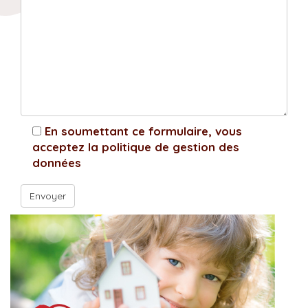
En soumettant ce formulaire, vous
acceptez la politique de gestion des
données