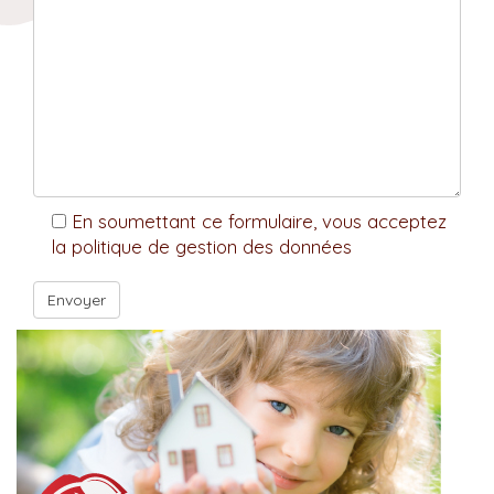
En soumettant ce formulaire, vous acceptez
la politique de gestion des données