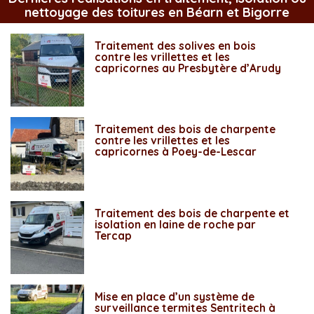
nettoyage des toitures en Béarn et Bigorre
Traitement des solives en bois
contre les vrillettes et les
capricornes au Presbytère d’Arudy
Traitement des bois de charpente
contre les vrillettes et les
capricornes à Poey-de-Lescar
Traitement des bois de charpente et
isolation en laine de roche par
Tercap
Mise en place d’un système de
surveillance termites Sentritech à