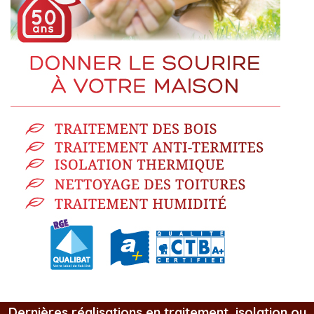
Dernières réalisations en traitement, isolation ou