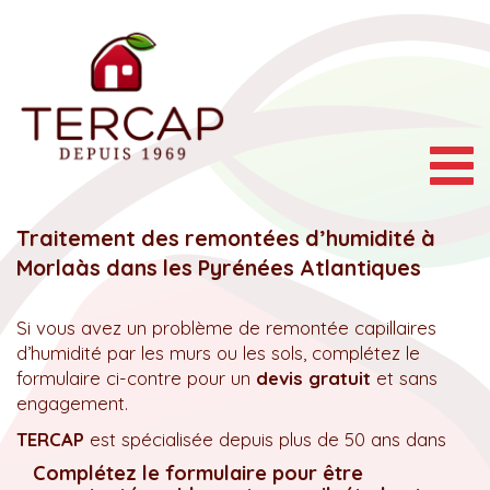
Togg
navig
Traitement des remontées d’humidité à
Morlaàs dans les Pyrénées Atlantiques
Si vous avez un problème de remontée capillaires
d’humidité par les murs ou les sols, complétez le
formulaire ci-contre pour un
devis gratuit
et sans
engagement.
TERCAP
est spécialisée depuis plus de 50 ans dans
Complétez le formulaire pour être