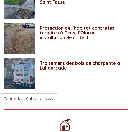
Saint Faust
Protection de l’habitat contre les
termites à Geus d’Oloron :
installation Sentritech
Traitement des bois de charpente à
Lahourcade
Toutes les réalisations >>>