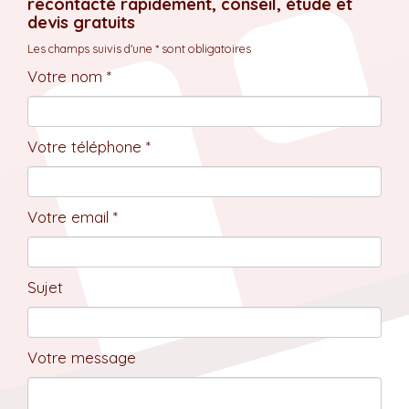
recontacté rapidement, conseil, étude et
devis gratuits
Les champs suivis d'une * sont obligatoires
Votre nom *
Votre téléphone *
Votre email *
Sujet
Votre message