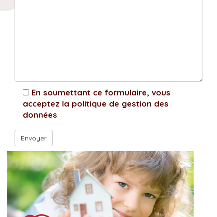
En soumettant ce formulaire, vous
acceptez la politique de gestion des
données