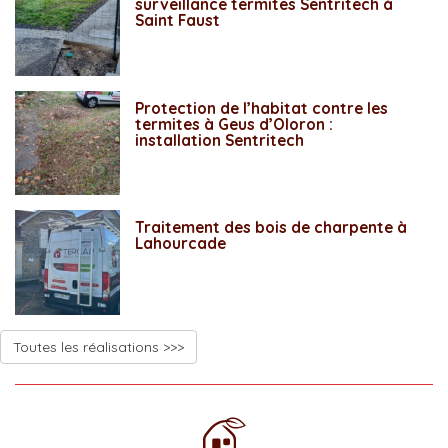
surveillance termites Sentritech à
Saint Faust
Protection de l’habitat contre les
termites à Geus d’Oloron :
installation Sentritech
Traitement des bois de charpente à
Lahourcade
Toutes les réalisations >>>