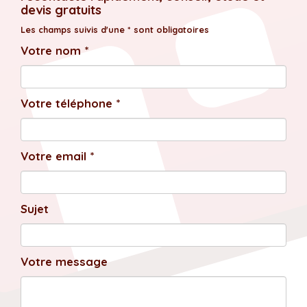
devis gratuits
Les champs suivis d'une * sont obligatoires
Votre nom *
Votre téléphone *
Votre email *
Sujet
Votre message