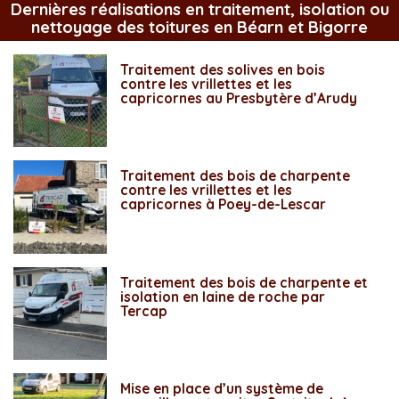
Dernières réalisations en traitement, isolation ou
nettoyage des toitures en Béarn et Bigorre
Traitement des solives en bois
contre les vrillettes et les
capricornes au Presbytère d’Arudy
Traitement des bois de charpente
contre les vrillettes et les
capricornes à Poey-de-Lescar
Traitement des bois de charpente et
isolation en laine de roche par
Tercap
Mise en place d’un système de