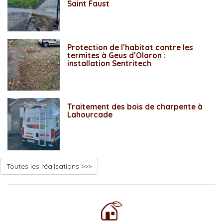
Saint Faust
Protection de l’habitat contre les
termites à Geus d’Oloron :
installation Sentritech
Traitement des bois de charpente à
Lahourcade
Toutes les réalisations >>>