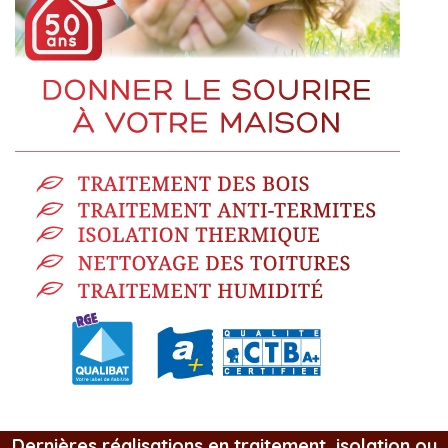
Dernières réalisations en traitement, isolation ou