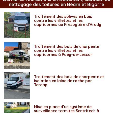
nettoyage des toitures en Béarn et Bigorre
Traitement des solives en bois
contre les vrillettes et les
capricornes au Presbytère d’Arudy
Traitement des bois de charpente
contre les vrillettes et les
capricornes à Poey-de-Lescar
Traitement des bois de charpente et
isolation en laine de roche par
Tercap
Mise en place d’un système de
surveillance termites Sentritech à