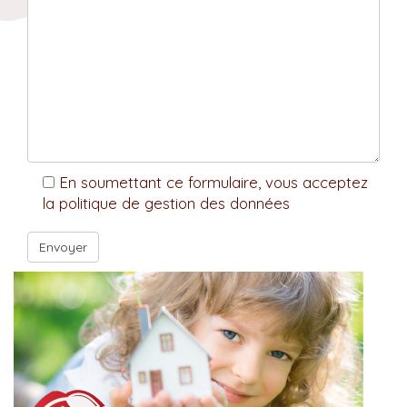
En soumettant ce formulaire, vous acceptez
la politique de gestion des données