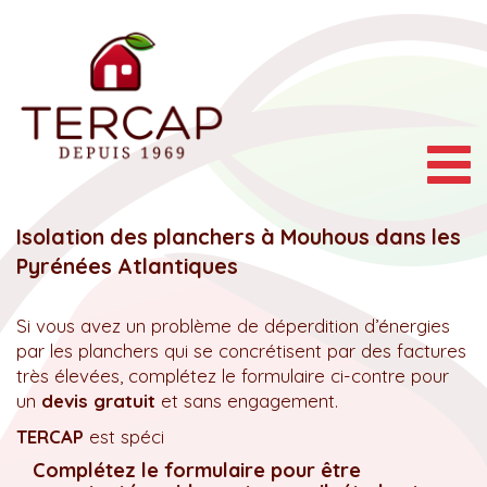
Togg
navig
Isolation des planchers à Mouhous dans les
Pyrénées Atlantiques
Si vous avez un problème de déperdition d’énergies
par les planchers qui se concrétisent par des factures
très élevées, complétez le formulaire ci-contre pour
un
devis gratuit
et sans engagement.
TERCAP
est spéci
Complétez le formulaire pour être