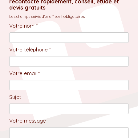
recontacté rapidement, conseil, étude et
devis gratuits
Les champs suivis d'une * sont obligatoires
Votre nom *
Votre téléphone *
Votre email *
Sujet
Votre message