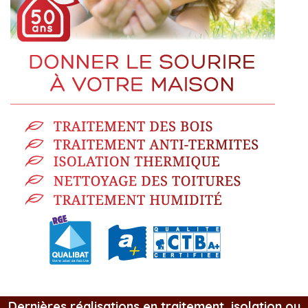
Dernières réalisations en traitement, isolation ou