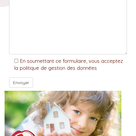
En soumettant ce formulaire, vous acceptez
la politique de gestion des données