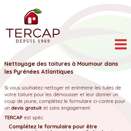
Togg
navig
Nettoyage des toitures à Moumour dans
les Pyrénées Atlantiques
Si vous souhaitez nettoyer et entretenir les tuiles de
votre toiture pour les démousser et leur donner un
coup de jeune, complétez le formulaire ci-contre pour
un
devis gratuit
et sans engagement.
TERCAP
est spéc
Complétez le formulaire pour être