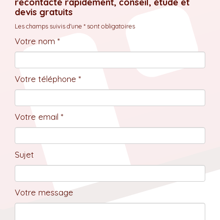
recontacté rapidement, conseil, étude et
devis gratuits
Les champs suivis d'une * sont obligatoires
Votre nom *
Votre téléphone *
Votre email *
Sujet
Votre message