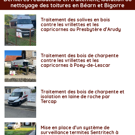
nettoyage des toitures en Béarn et Bigorre
Traitement des solives en bois
contre les vrillettes et les
capricornes au Presbytère d’Arudy
Traitement des bois de charpente
contre les vrillettes et les
capricornes à Poey-de-Lescar
Traitement des bois de charpente et
isolation en laine de roche par
Tercap
Mise en place d’un système de
surveillance termites Sentritech à