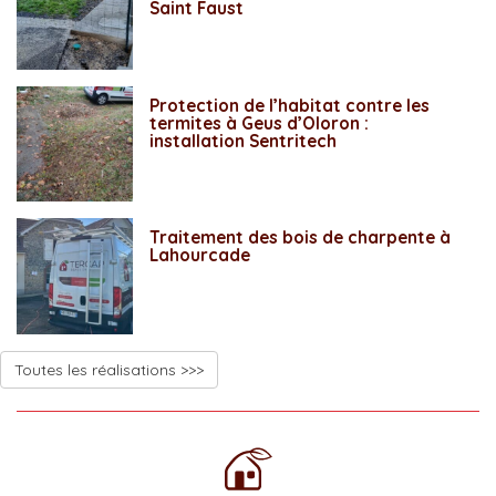
Saint Faust
Protection de l’habitat contre les
termites à Geus d’Oloron :
installation Sentritech
Traitement des bois de charpente à
Lahourcade
Toutes les réalisations >>>