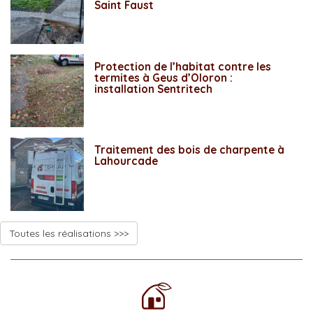
Saint Faust
Protection de l’habitat contre les
termites à Geus d’Oloron :
installation Sentritech
Traitement des bois de charpente à
Lahourcade
Toutes les réalisations >>>