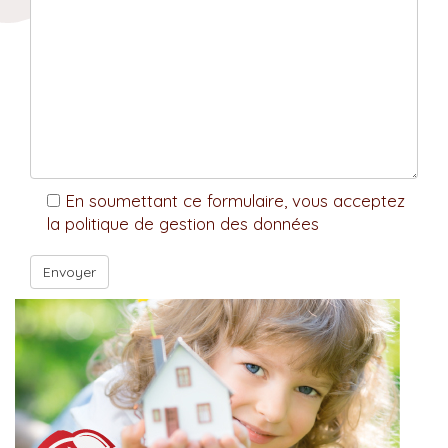
En soumettant ce formulaire, vous acceptez
la politique de gestion des données