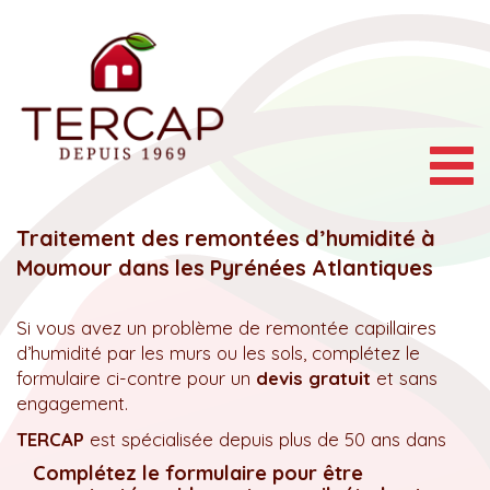
Togg
navig
Traitement des remontées d’humidité à
Moumour dans les Pyrénées Atlantiques
Si vous avez un problème de remontée capillaires
d’humidité par les murs ou les sols, complétez le
formulaire ci-contre pour un
devis gratuit
et sans
engagement.
TERCAP
est spécialisée depuis plus de 50 ans dans
Complétez le formulaire pour être