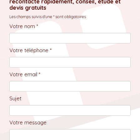
recontacté rapidement, conseil, étude et
devis gratuits
Les champs suivis d'une * sont obligatoires
Votre nom *
Votre téléphone *
Votre email *
Sujet
Votre message