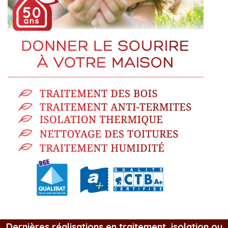
Dernières réalisations en traitement, isolation ou