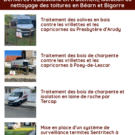
nettoyage des toitures en Béarn et Bigorre
Traitement des solives en bois
contre les vrillettes et les
capricornes au Presbytère d’Arudy
Traitement des bois de charpente
contre les vrillettes et les
capricornes à Poey-de-Lescar
Traitement des bois de charpente et
isolation en laine de roche par
Tercap
Mise en place d’un système de
surveillance termites Sentritech à