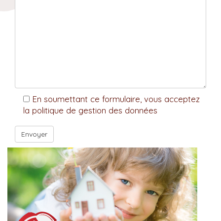
En soumettant ce formulaire, vous acceptez
la politique de gestion des données