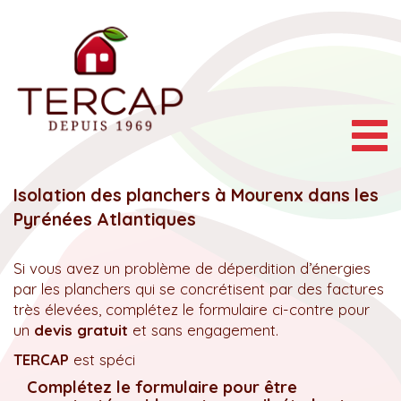
Togg
navig
Isolation des planchers à Mourenx dans les
Pyrénées Atlantiques
Si vous avez un problème de déperdition d’énergies
par les planchers qui se concrétisent par des factures
très élevées, complétez le formulaire ci-contre pour
un
devis gratuit
et sans engagement.
TERCAP
est spéci
Complétez le formulaire pour être