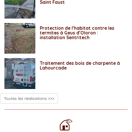
Saint Faust
Protection de l’habitat contre les
termites à Geus d’Oloron :
installation Sentritech
Traitement des bois de charpente à
Lahourcade
Toutes les réalisations >>>