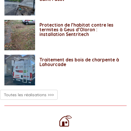
Protection de l’habitat contre les
termites à Geus d’Oloron :
installation Sentritech
Traitement des bois de charpente à
Lahourcade
Toutes les réalisations >>>