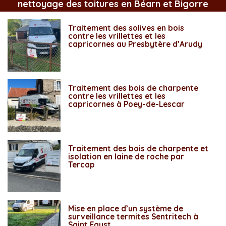
nettoyage des toitures en Béarn et Bigorre
Traitement des solives en bois
contre les vrillettes et les
capricornes au Presbytère d’Arudy
Traitement des bois de charpente
contre les vrillettes et les
capricornes à Poey-de-Lescar
Traitement des bois de charpente et
isolation en laine de roche par
Tercap
Mise en place d’un système de
surveillance termites Sentritech à
Saint Faust