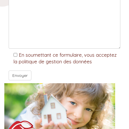
En soumettant ce formulaire, vous acceptez
la politique de gestion des données