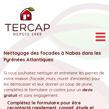
Togg
navig
Nettoyage des façades à Nabas dans les
Pyrénées Atlantiques
Si vous souhaitez nettoyer et entretenir les pierres de
votre maison (façade, murs, muret d’enceinte) pour
les démousser et leur donner un coup de jeune,
complétez le formulaire ci-contre pour un
devis
gratuit
et sans engagement.
Complétez le formulaire pour être
recontacté rapidement, conseil, étude et