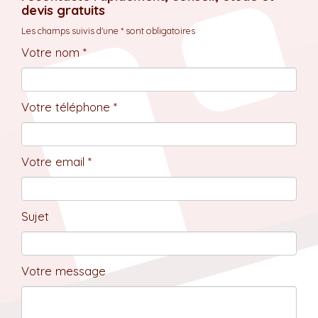
devis gratuits
Les champs suivis d'une * sont obligatoires
Votre nom *
Votre téléphone *
Votre email *
Sujet
Votre message