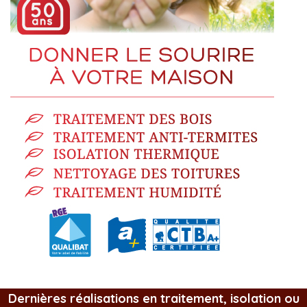
Dernières réalisations en traitement, isolation ou