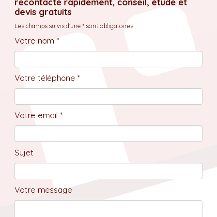
recontacté rapidement, conseil, étude et
devis gratuits
Les champs suivis d'une * sont obligatoires
Votre nom *
Votre téléphone *
Votre email *
Sujet
Votre message