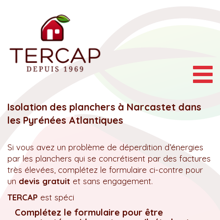
Togg
navig
Isolation des planchers à Narcastet dans
les Pyrénées Atlantiques
Si vous avez un problème de déperdition d’énergies
par les planchers qui se concrétisent par des factures
très élevées, complétez le formulaire ci-contre pour
un
devis gratuit
et sans engagement.
TERCAP
est spéci
Complétez le formulaire pour être