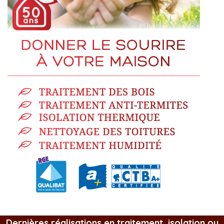
Dernières réalisations en traitement, isolation ou