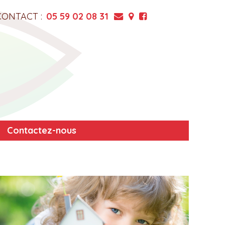
CONTACT :
05 59 02 08 31
Contactez-nous