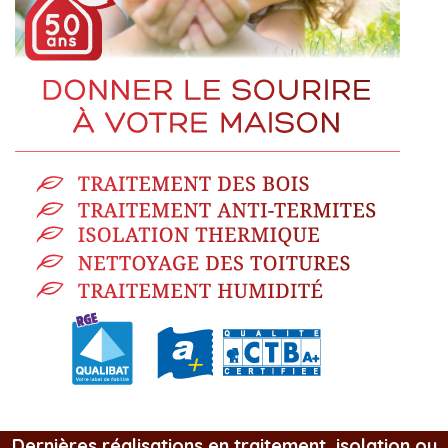
Dernières réalisations en traitement, isolation ou