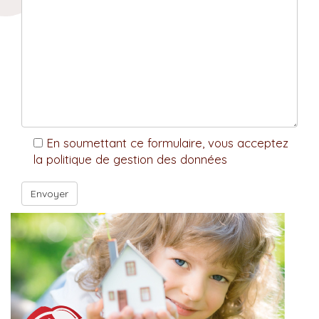
En soumettant ce formulaire, vous acceptez
la politique de gestion des données