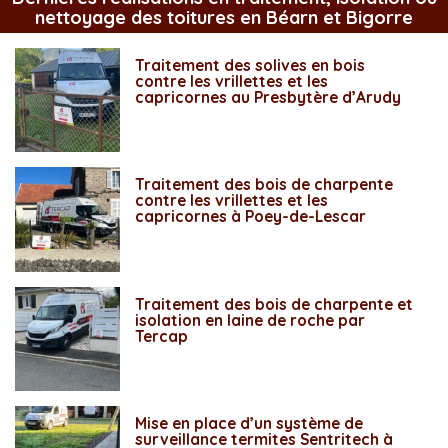
nettoyage des toitures en Béarn et Bigorre
Traitement des solives en bois
contre les vrillettes et les
capricornes au Presbytère d’Arudy
Traitement des bois de charpente
contre les vrillettes et les
capricornes à Poey-de-Lescar
Traitement des bois de charpente et
isolation en laine de roche par
Tercap
Mise en place d’un système de
surveillance termites Sentritech à