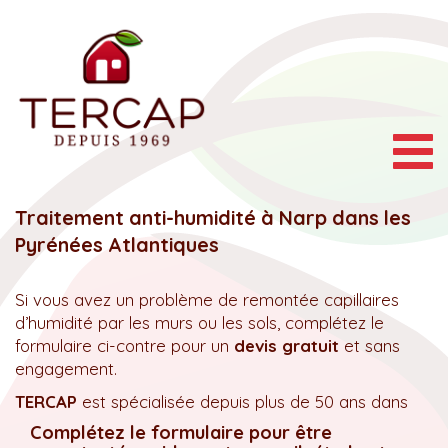
Togg
navig
Traitement anti-humidité à Narp dans les
Pyrénées Atlantiques
Si vous avez un problème de remontée capillaires
d’humidité par les murs ou les sols, complétez le
formulaire ci-contre pour un
devis gratuit
et sans
engagement.
TERCAP
est spécialisée depuis plus de 50 ans dans
Complétez le formulaire pour être