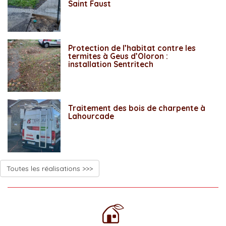
Saint Faust
Protection de l’habitat contre les
termites à Geus d’Oloron :
installation Sentritech
Traitement des bois de charpente à
Lahourcade
Toutes les réalisations >>>