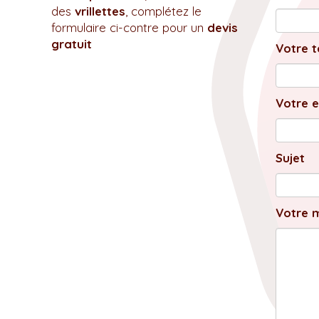
des
vrillettes
, complétez le
formulaire ci-contre pour un
devis
gratuit
Votre t
Votre e
Sujet
Votre 