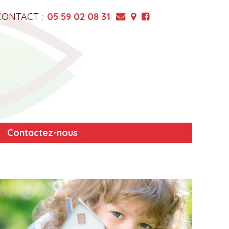
CONTACT :
05 59 02 08 31
Contactez-nous