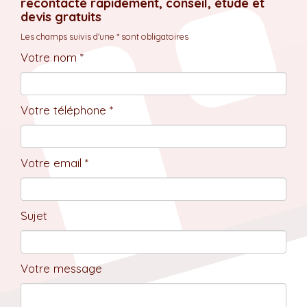
recontacté rapidement, conseil, étude et
devis gratuits
Les champs suivis d'une * sont obligatoires
Votre nom *
Votre téléphone *
Votre email *
Sujet
Votre message