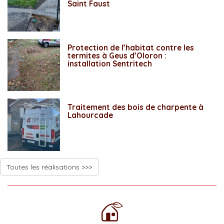
Saint Faust
Protection de l’habitat contre les
termites à Geus d’Oloron :
installation Sentritech
Traitement des bois de charpente à
Lahourcade
Toutes les réalisations >>>