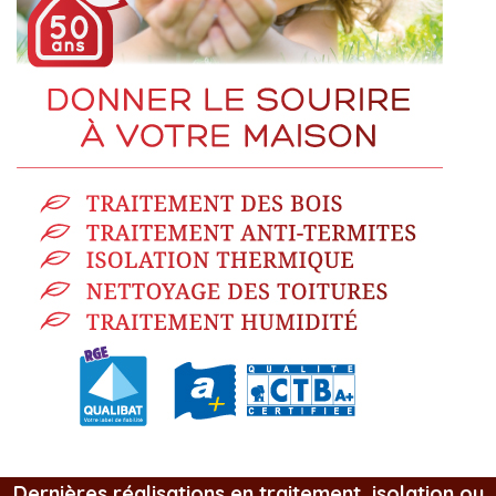
Dernières réalisations en traitement, isolation ou