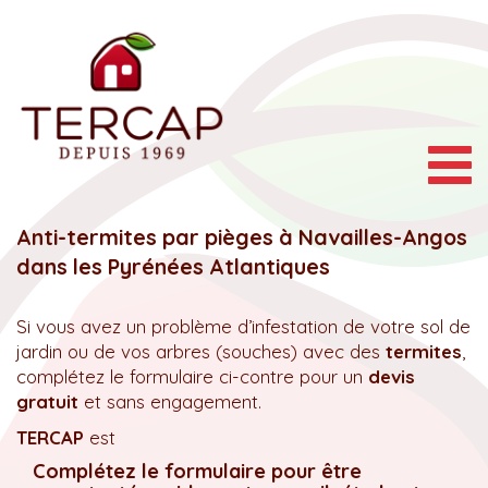
Togg
navig
Anti-termites par pièges à Navailles-Angos
dans les Pyrénées Atlantiques
Si vous avez un problème d’infestation de votre sol de
jardin ou de vos arbres (souches) avec des
termites
,
complétez le formulaire ci-contre pour un
devis
gratuit
et sans engagement.
TERCAP
est
Complétez le formulaire pour être