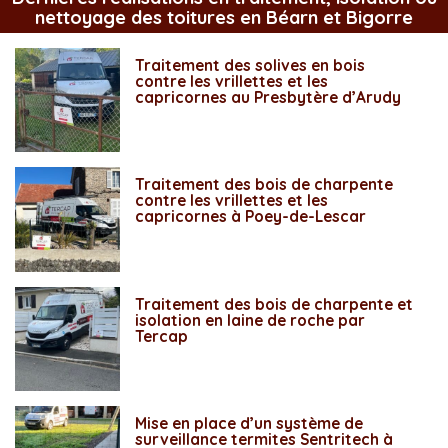
nettoyage des toitures en Béarn et Bigorre
Traitement des solives en bois
contre les vrillettes et les
capricornes au Presbytère d’Arudy
Traitement des bois de charpente
contre les vrillettes et les
capricornes à Poey-de-Lescar
Traitement des bois de charpente et
isolation en laine de roche par
Tercap
Mise en place d’un système de
surveillance termites Sentritech à