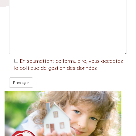
En soumettant ce formulaire, vous acceptez
la politique de gestion des données