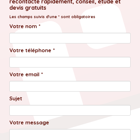
recontacté rapidement, conseil, étude et
devis gratuits
Les champs suivis d'une * sont obligatoires
Votre nom *
Votre téléphone *
Votre email *
Sujet
Votre message