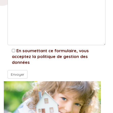
En soumettant ce formulaire, vous
acceptez la politique de gestion des
données