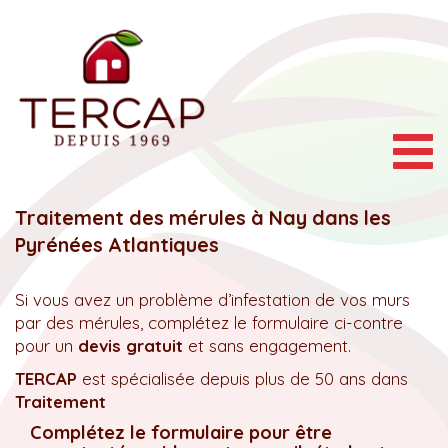
Togg
navig
Traitement des mérules à Nay dans les
Pyrénées Atlantiques
Si vous avez un problème d’infestation de vos murs
par des mérules, complétez le formulaire ci-contre
pour un
devis gratuit
et sans engagement.
TERCAP
est spécialisée depuis plus de 50 ans dans
Traitement
Complétez le formulaire pour être