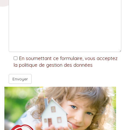
En soumettant ce formulaire, vous acceptez
la politique de gestion des données