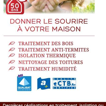
Dernières réalisations en traitement, isolation ou