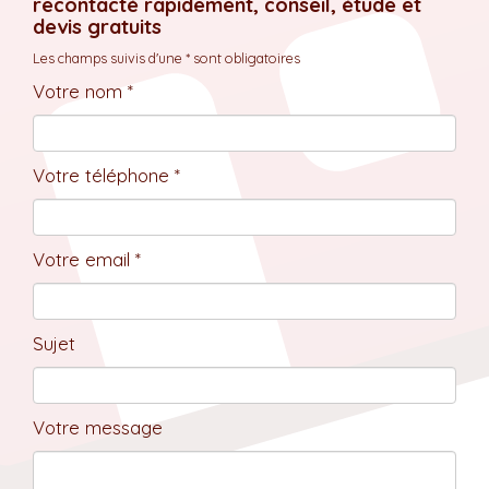
recontacté rapidement, conseil, étude et
devis gratuits
Les champs suivis d'une * sont obligatoires
Votre nom *
Votre téléphone *
Votre email *
Sujet
Votre message