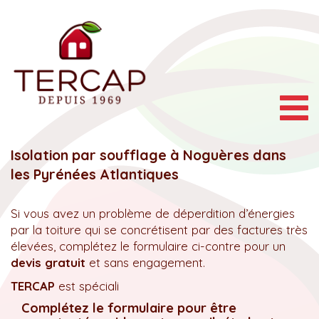
Togg
navig
Isolation par soufflage à Noguères dans
les Pyrénées Atlantiques
Si vous avez un problème de déperdition d’énergies
par la toiture qui se concrétisent par des factures très
élevées, complétez le formulaire ci-contre pour un
devis gratuit
et sans engagement.
TERCAP
est spéciali
Complétez le formulaire pour être