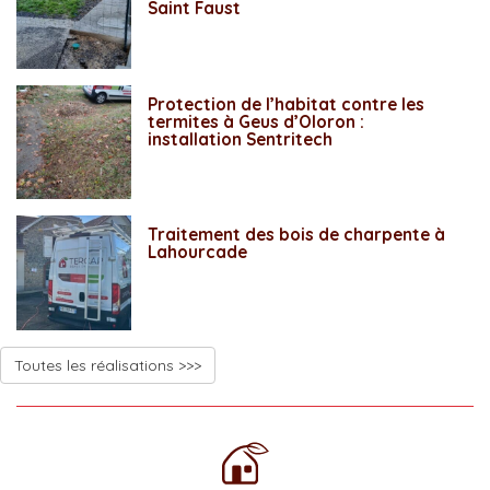
Saint Faust
Protection de l’habitat contre les
termites à Geus d’Oloron :
installation Sentritech
Traitement des bois de charpente à
Lahourcade
Toutes les réalisations >>>