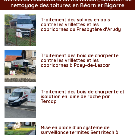
nettoyage des toitures en Béarn et Bigorre
Traitement des solives en bois
contre les vrillettes et les
capricornes au Presbytère d’Arudy
Traitement des bois de charpente
contre les vrillettes et les
capricornes à Poey-de-Lescar
Traitement des bois de charpente et
isolation en laine de roche par
Tercap
Mise en place d’un système de
surveillance termites Sentritech à