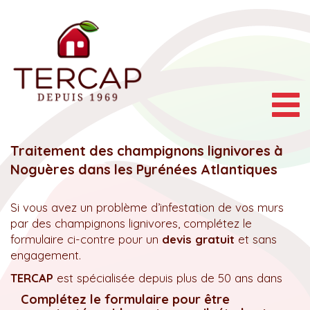
Togg
navig
Traitement des champignons lignivores à
Noguères dans les Pyrénées Atlantiques
Si vous avez un problème d’infestation de vos murs
par des champignons lignivores, complétez le
formulaire ci-contre pour un
devis gratuit
et sans
engagement.
TERCAP
est spécialisée depuis plus de 50 ans dans
Complétez le formulaire pour être