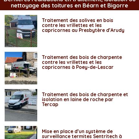
nettoyage des toitures en Béarn et Bigorre
Traitement des solives en bois
contre les vrillettes et les
capricornes au Presbytère d’Arudy
Traitement des bois de charpente
contre les vrillettes et les
capricornes à Poey-de-Lescar
Traitement des bois de charpente et
isolation en laine de roche par
Tercap
Mise en place d’un système de
surveillance termites Sentritech à