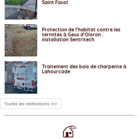
Saint Faust
Protection de l’habitat contre les
termites à Geus d’Oloron :
installation Sentritech
Traitement des bois de charpente à
Lahourcade
Toutes les réalisations >>>