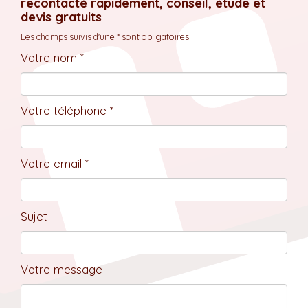
recontacté rapidement, conseil, étude et
devis gratuits
Les champs suivis d'une * sont obligatoires
Votre nom *
Votre téléphone *
Votre email *
Sujet
Votre message