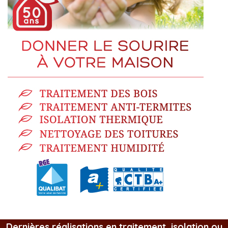
Dernières réalisations en traitement, isolation ou