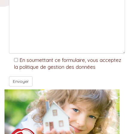
En soumettant ce formulaire, vous acceptez
la politique de gestion des données