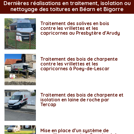
Dernières réalisations en traitement, isolation ou
nettoyage des toitures en Béarn et Bigorre
Traitement des solives en bois
contre les vrillettes et les
capricornes au Presbytère d’Arudy
Traitement des bois de charpente
contre les vrillettes et les
capricornes à Poey-de-Lescar
Traitement des bois de charpente et
isolation en laine de roche par
Tercap
Mise en place d’un système de