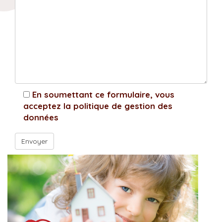
En soumettant ce formulaire, vous
acceptez la politique de gestion des
données