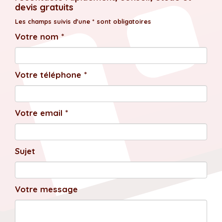
devis gratuits
Les champs suivis d'une * sont obligatoires
Votre nom *
Votre téléphone *
Votre email *
Sujet
Votre message