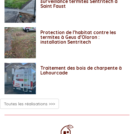
surveillance termites Sentritech à
Saint Faust
Protection de l’habitat contre les
termites à Geus d’Oloron :
installation Sentritech
Traitement des bois de charpente à
Lahourcade
Toutes les réalisations >>>