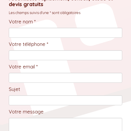
devis gratuits
Les champs suivis d'une * sont obligatoires
Votre nom *
Votre téléphone *
Votre email *
Sujet
Votre message