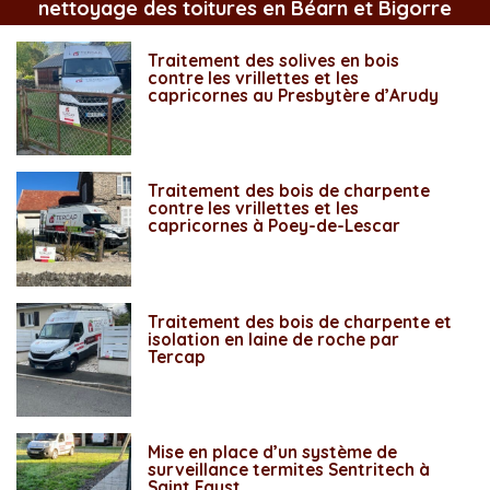
nettoyage des toitures en Béarn et Bigorre
Traitement des solives en bois
contre les vrillettes et les
capricornes au Presbytère d’Arudy
Traitement des bois de charpente
contre les vrillettes et les
capricornes à Poey-de-Lescar
Traitement des bois de charpente et
isolation en laine de roche par
Tercap
Mise en place d’un système de
surveillance termites Sentritech à
Saint Faust