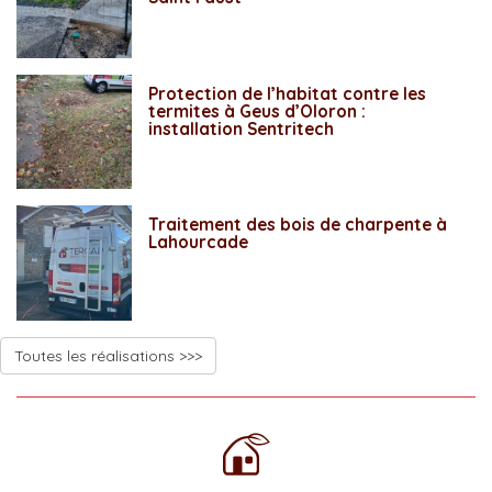
Protection de l’habitat contre les
termites à Geus d’Oloron :
installation Sentritech
Traitement des bois de charpente à
Lahourcade
Toutes les réalisations >>>