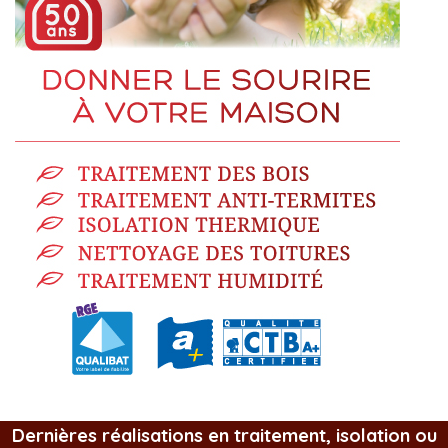
Dernières réalisations en traitement, isolation ou