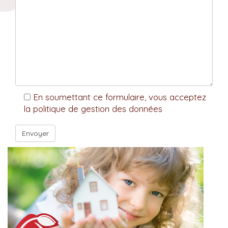
En soumettant ce formulaire, vous acceptez
la politique de gestion des données