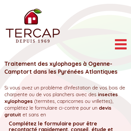
Togg
navig
Traitement des xylophages à Ogenne-
Camptort dans les Pyrénées Atlantiques
Si vous avez un problème d’infestation de vos bois de
charpente ou de vos planchers avec des
insectes
xylophages
(termites, capricornes ou vrillettes),
complétez le formulaire ci-contre pour un
devis
gratuit
et sans en
Complétez le formulaire pour être
recontacté rapidement, conseil, étude et