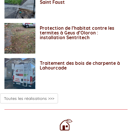
Saint Faust
Protection de l’habitat contre les
termites à Geus d’Oloron :
installation Sentritech
Traitement des bois de charpente à
Lahourcade
Toutes les réalisations >>>