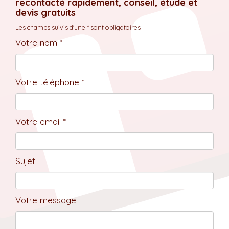
recontacté rapidement, conseil, étude et
devis gratuits
Les champs suivis d'une * sont obligatoires
Votre nom *
Votre téléphone *
Votre email *
Sujet
Votre message