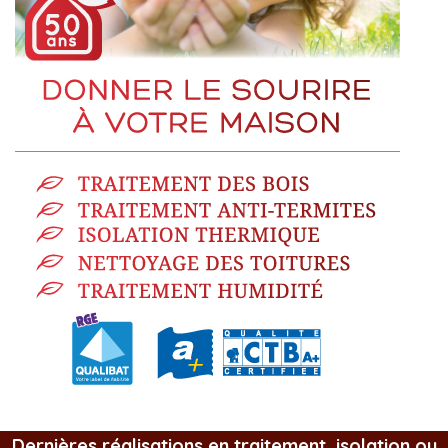
Dernières réalisations en traitement, isolation ou