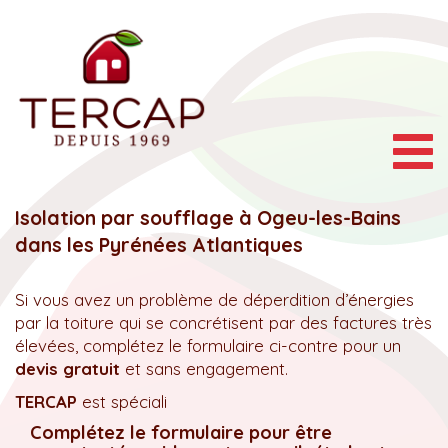
Togg
navig
Isolation par soufflage à Ogeu-les-Bains
dans les Pyrénées Atlantiques
Si vous avez un problème de déperdition d’énergies
par la toiture qui se concrétisent par des factures très
élevées, complétez le formulaire ci-contre pour un
devis gratuit
et sans engagement.
TERCAP
est spéciali
Complétez le formulaire pour être