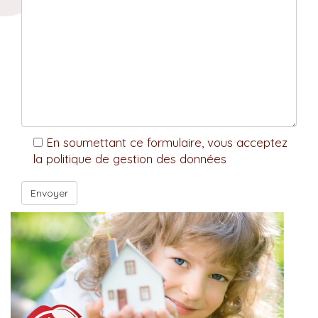
En soumettant ce formulaire, vous acceptez
la politique de gestion des données