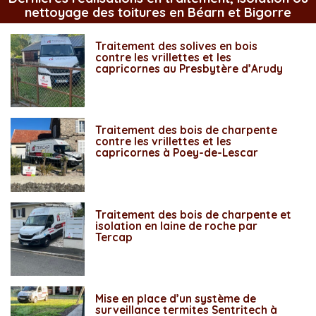
nettoyage des toitures en Béarn et Bigorre
Traitement des solives en bois
contre les vrillettes et les
capricornes au Presbytère d’Arudy
Traitement des bois de charpente
contre les vrillettes et les
capricornes à Poey-de-Lescar
Traitement des bois de charpente et
isolation en laine de roche par
Tercap
Mise en place d’un système de
surveillance termites Sentritech à