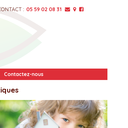
CONTACT :
05 59 02 08 31
Contactez-nous
tiques