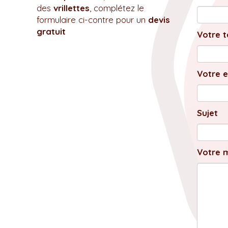
des
vrillettes
, complétez le
formulaire ci-contre pour un
devis
gratuit
Votre t
Votre e
Sujet
Votre 