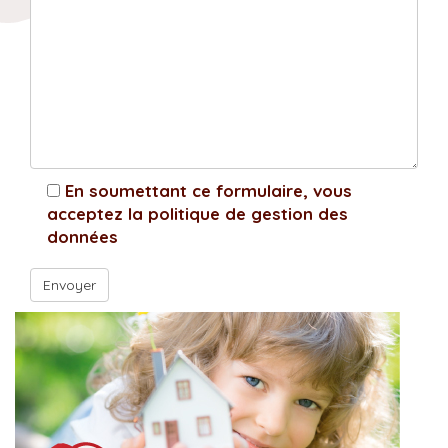
En soumettant ce formulaire, vous
acceptez la politique de gestion des
données