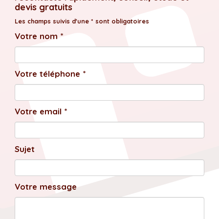
devis gratuits
Les champs suivis d'une * sont obligatoires
Votre nom *
Votre téléphone *
Votre email *
Sujet
Votre message