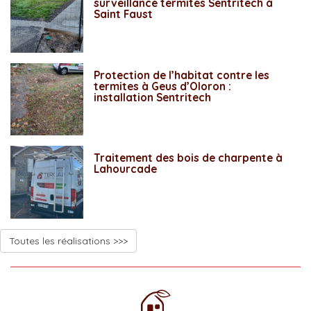
surveillance termites Sentritech à
Saint Faust
Protection de l’habitat contre les
termites à Geus d’Oloron :
installation Sentritech
Traitement des bois de charpente à
Lahourcade
Toutes les réalisations >>>