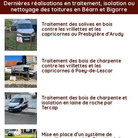
Dernières réalisations en traitement, isolation ou
nettoyage des toitures en Béarn et Bigorre
Traitement des solives en bois
contre les vrillettes et les
capricornes au Presbytère d’Arudy
Traitement des bois de charpente
contre les vrillettes et les
capricornes à Poey-de-Lescar
Traitement des bois de charpente et
isolation en laine de roche par
Tercap
Mise en place d’un système de