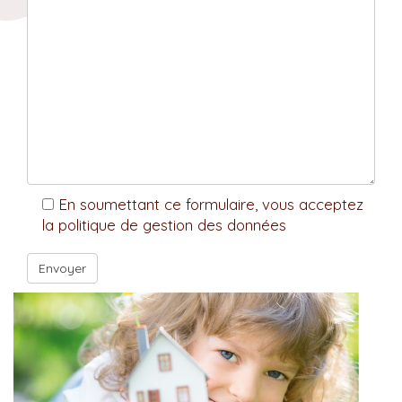
En soumettant ce formulaire, vous acceptez
la politique de gestion des données