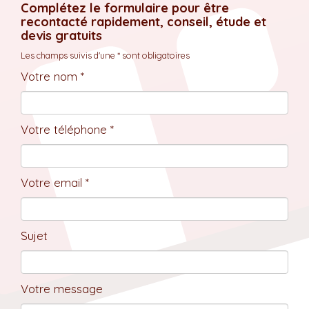
Complétez le formulaire pour être
recontacté rapidement, conseil, étude et
devis gratuits
Les champs suivis d'une * sont obligatoires
Votre nom *
Votre téléphone *
Votre email *
Sujet
Votre message