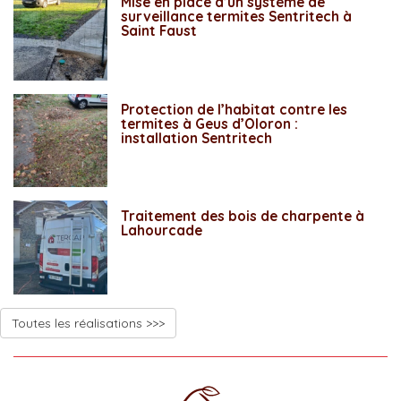
Mise en place d’un système de
surveillance termites Sentritech à
Saint Faust
Protection de l’habitat contre les
termites à Geus d’Oloron :
installation Sentritech
Traitement des bois de charpente à
Lahourcade
Toutes les réalisations >>>