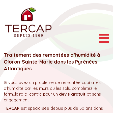
Togg
navig
Traitement des remontées d’humidité à
Oloron-Sainte-Marie dans les Pyrénées
Atlantiques
Si vous avez un problème de remontée capillaires
d’humidité par les murs ou les sols, complétez le
formulaire ci-contre pour un
devis gratuit
et sans
engagement.
TERCAP
est spécialisée depuis plus de 50 ans dans