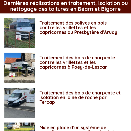
Dernières réalisations en traitement, isolation ou
nettoyage des toitures en Béarn et Bigorre
Traitement des solives en bois
contre les vrillettes et les
capricornes au Presbytère d’Arudy
Traitement des bois de charpente
contre les vrillettes et les
capricornes à Poey-de-Lescar
Traitement des bois de charpente et
isolation en laine de roche par
Tercap
Mise en place d’un système de