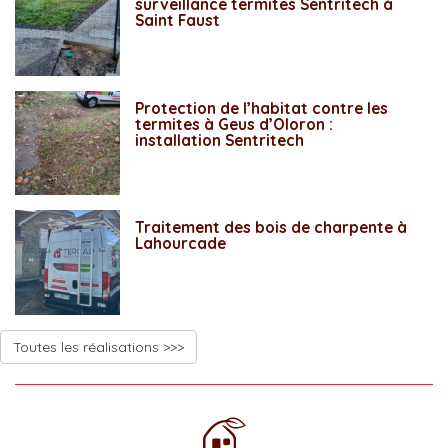
surveillance termites Sentritech à
Saint Faust
Protection de l’habitat contre les
termites à Geus d’Oloron :
installation Sentritech
Traitement des bois de charpente à
Lahourcade
Toutes les réalisations >>>