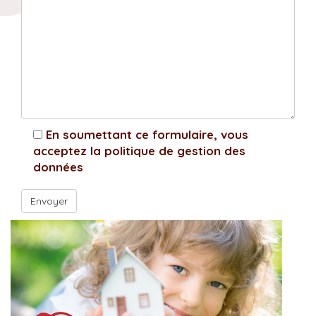
En soumettant ce formulaire, vous
acceptez la politique de gestion des
données