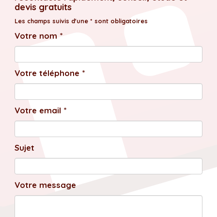
devis gratuits
Les champs suivis d'une * sont obligatoires
Votre nom *
Votre téléphone *
Votre email *
Sujet
Votre message