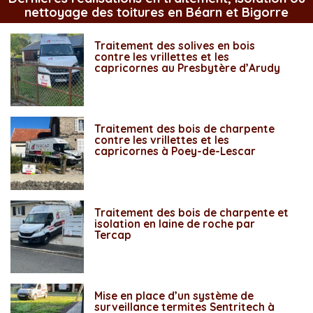
nettoyage des toitures en Béarn et Bigorre
Traitement des solives en bois
contre les vrillettes et les
capricornes au Presbytère d’Arudy
Traitement des bois de charpente
contre les vrillettes et les
capricornes à Poey-de-Lescar
Traitement des bois de charpente et
isolation en laine de roche par
Tercap
Mise en place d’un système de
surveillance termites Sentritech à