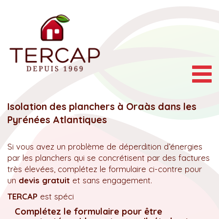
Togg
navig
Isolation des planchers à Oraàs dans les
Pyrénées Atlantiques
Si vous avez un problème de déperdition d’énergies
par les planchers qui se concrétisent par des factures
très élevées, complétez le formulaire ci-contre pour
un
devis gratuit
et sans engagement.
TERCAP
est spéci
Complétez le formulaire pour être