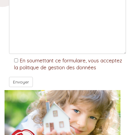
En soumettant ce formulaire, vous acceptez
la politique de gestion des données