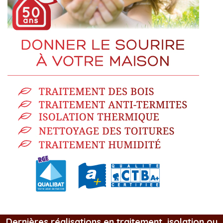
Dernières réalisations en traitement, isolation ou