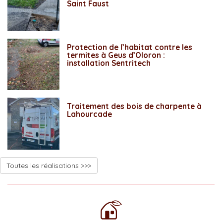
Saint Faust
Protection de l’habitat contre les
termites à Geus d’Oloron :
installation Sentritech
Traitement des bois de charpente à
Lahourcade
Toutes les réalisations >>>