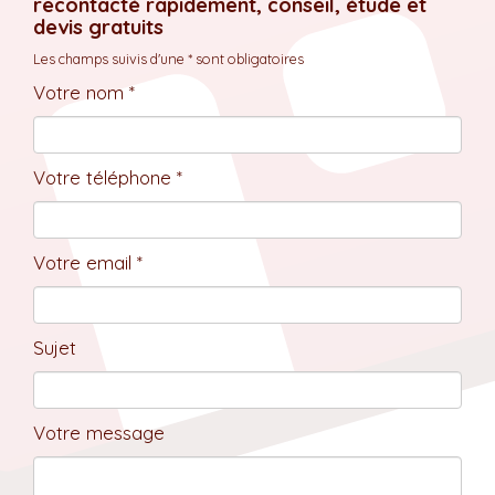
recontacté rapidement, conseil, étude et
devis gratuits
Les champs suivis d'une * sont obligatoires
Votre nom *
Votre téléphone *
Votre email *
Sujet
Votre message