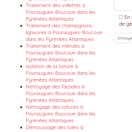
Traitement des vrillettes à
Poursiugues-Boucoue dans les
En 
Pyrénées Atlantiques
de ge
Traitement des champignons
lignivores à Poursiugues-Boucoue
dans les Pyrénées Atlantiques
Traitement des mérules à
Poursiugues-Boucoue dans les
Pyrénées Atlantiques
Isolation de la toiture à
Poursiugues-Boucoue dans les
Pyrénées Atlantiques
Nettoyage des façades à
Poursiugues-Boucoue dans les
Pyrénées Atlantiques
Nettoyage des toitures à
Poursiugues-Boucoue dans les
Pyrénées Atlantiques
Démoussage des tuiles à