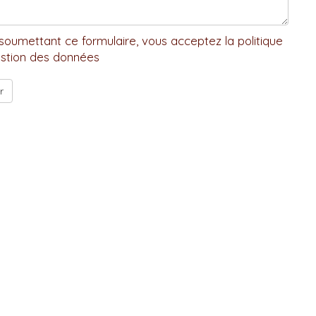
soumettant ce formulaire, vous acceptez la politique
stion des données