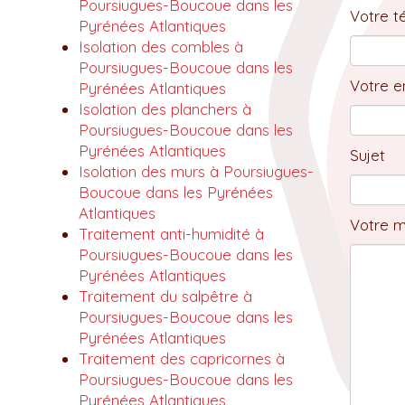
Poursiugues-Boucoue dans les
Votre t
Pyrénées Atlantiques
Isolation des combles à
Poursiugues-Boucoue dans les
Votre em
Pyrénées Atlantiques
Isolation des planchers à
Poursiugues-Boucoue dans les
Pyrénées Atlantiques
Sujet
Isolation des murs à Poursiugues-
Boucoue dans les Pyrénées
Atlantiques
Votre 
Traitement anti-humidité à
Poursiugues-Boucoue dans les
Pyrénées Atlantiques
Traitement du salpêtre à
Poursiugues-Boucoue dans les
Pyrénées Atlantiques
Traitement des capricornes à
Poursiugues-Boucoue dans les
Pyrénées Atlantiques