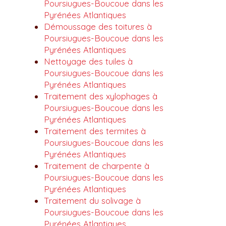
Poursiugues-Boucoue dans les
Pyrénées Atlantiques
Démoussage des toitures à
Poursiugues-Boucoue dans les
Pyrénées Atlantiques
Nettoyage des tuiles à
Poursiugues-Boucoue dans les
Pyrénées Atlantiques
Traitement des xylophages à
Poursiugues-Boucoue dans les
Pyrénées Atlantiques
Traitement des termites à
Poursiugues-Boucoue dans les
Pyrénées Atlantiques
Traitement de charpente à
Poursiugues-Boucoue dans les
Pyrénées Atlantiques
Traitement du solivage à
Poursiugues-Boucoue dans les
Pyrénées Atlantiques