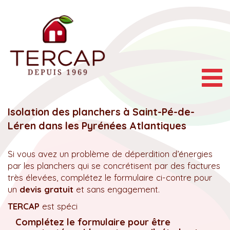
Togg
navig
Isolation des planchers à Saint-Pé-de-
Léren dans les Pyrénées Atlantiques
Si vous avez un problème de déperdition d’énergies
par les planchers qui se concrétisent par des factures
très élevées, complétez le formulaire ci-contre pour
un
devis gratuit
et sans engagement.
TERCAP
est spéci
Complétez le formulaire pour être