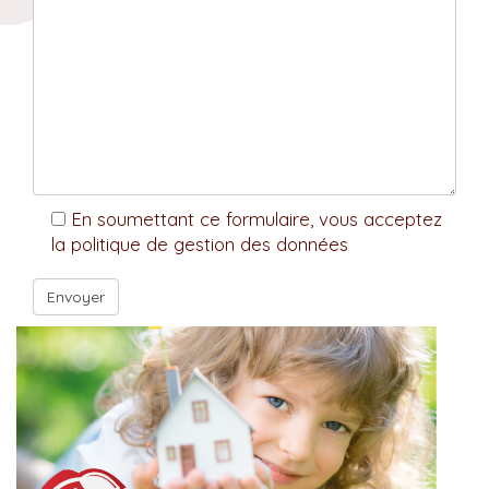
En soumettant ce formulaire, vous acceptez
la politique de gestion des données