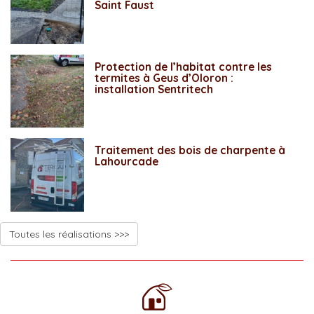
Saint Faust
Protection de l’habitat contre les
termites à Geus d’Oloron :
installation Sentritech
Traitement des bois de charpente à
Lahourcade
Toutes les réalisations >>>