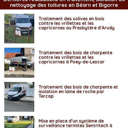
nettoyage des toitures en Béarn et Bigorre
Traitement des solives en bois
contre les vrillettes et les
capricornes au Presbytère d’Arudy
Traitement des bois de charpente
contre les vrillettes et les
capricornes à Poey-de-Lescar
Traitement des bois de charpente et
isolation en laine de roche par
Tercap
Mise en place d’un système de
surveillance termites Sentritech à