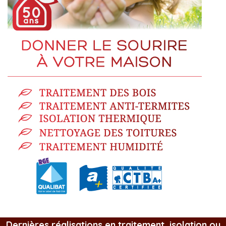
Dernières réalisations en traitement, isolation ou