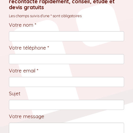
recontacté rapidement, conseil, étude et
devis gratuits
Les champs suivis d'une * sont obligatoires
Votre nom *
Votre téléphone *
Votre email *
Sujet
Votre message