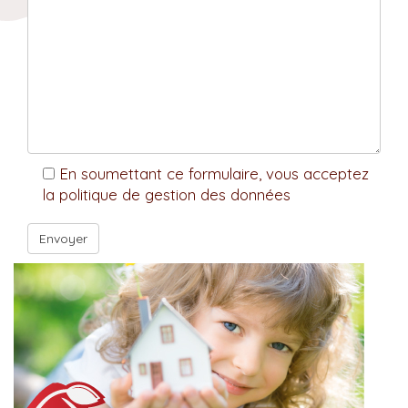
En soumettant ce formulaire, vous acceptez
la politique de gestion des données