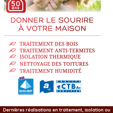
Dernières réalisations en traitement, isolation ou