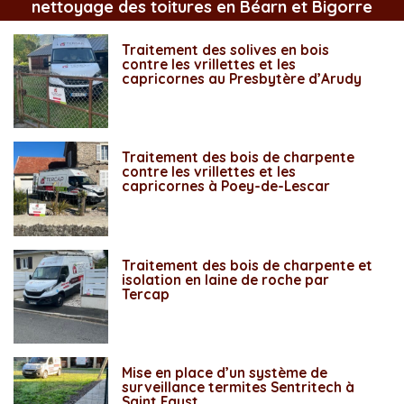
nettoyage des toitures en Béarn et Bigorre
Traitement des solives en bois
contre les vrillettes et les
capricornes au Presbytère d’Arudy
Traitement des bois de charpente
contre les vrillettes et les
capricornes à Poey-de-Lescar
Traitement des bois de charpente et
isolation en laine de roche par
Tercap
Mise en place d’un système de
surveillance termites Sentritech à
Saint Faust