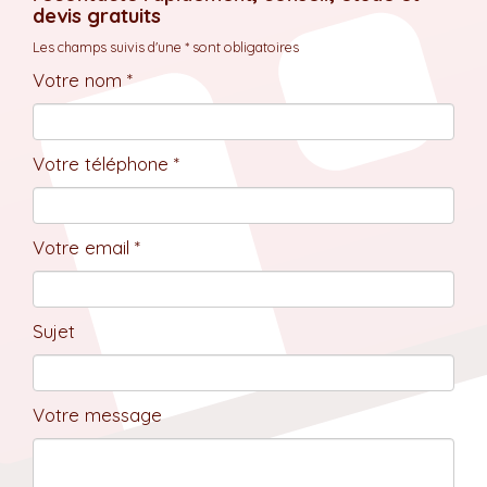
devis gratuits
Les champs suivis d'une * sont obligatoires
Votre nom *
Votre téléphone *
Votre email *
Sujet
Votre message