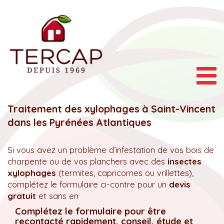
Togg
navig
Traitement des xylophages à Saint-Vincent
dans les Pyrénées Atlantiques
Si vous avez un problème d’infestation de vos bois de
charpente ou de vos planchers avec des
insectes
xylophages
(termites, capricornes ou vrillettes),
complétez le formulaire ci-contre pour un
devis
gratuit
et sans en
Complétez le formulaire pour être
recontacté rapidement, conseil, étude et