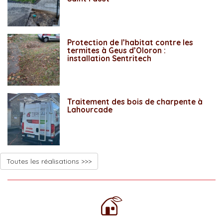
Protection de l’habitat contre les
termites à Geus d’Oloron :
installation Sentritech
Traitement des bois de charpente à
Lahourcade
Toutes les réalisations >>>