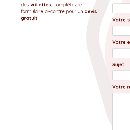
des
vrillettes
, complétez le
formulaire ci-contre pour un
devis
gratuit
Votre t
Votre e
Sujet
Votre 