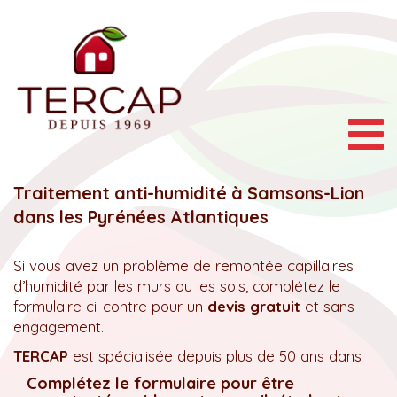
Togg
navig
Traitement anti-humidité à Samsons-Lion
dans les Pyrénées Atlantiques
Si vous avez un problème de remontée capillaires
d’humidité par les murs ou les sols, complétez le
formulaire ci-contre pour un
devis gratuit
et sans
engagement.
TERCAP
est spécialisée depuis plus de 50 ans dans
Complétez le formulaire pour être