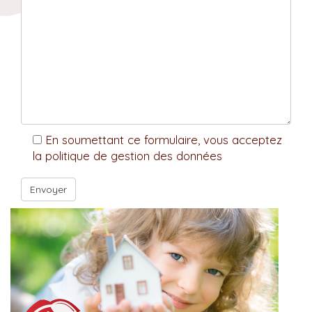
En soumettant ce formulaire, vous acceptez
la politique de gestion des données