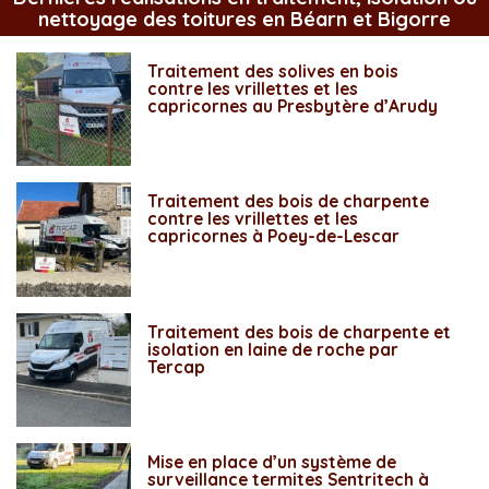
nettoyage des toitures en Béarn et Bigorre
Traitement des solives en bois
contre les vrillettes et les
capricornes au Presbytère d’Arudy
Traitement des bois de charpente
contre les vrillettes et les
capricornes à Poey-de-Lescar
Traitement des bois de charpente et
isolation en laine de roche par
Tercap
Mise en place d’un système de
surveillance termites Sentritech à