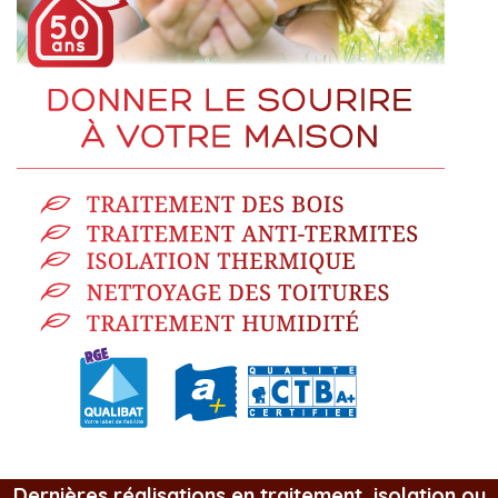
Dernières réalisations en traitement, isolation ou