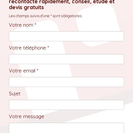
recontacté rapidement, conseil, étude et
devis gratuits
Les champs suivis d'une * sont obligatoires
Votre nom *
Votre téléphone *
Votre email *
Sujet
Votre message