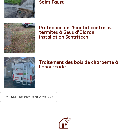
Saint Faust
Protection de l’habitat contre les
termites à Geus d’Oloron :
installation Sentritech
Traitement des bois de charpente à
Lahourcade
Toutes les réalisations >>>