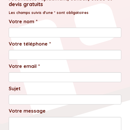
devis gratuits
Les champs suivis d'une * sont obligatoires
Votre nom *
Votre téléphone *
Votre email *
Sujet
Votre message