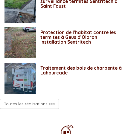
surveillance termites Sentritech à
Saint Faust
Protection de l’habitat contre les
termites à Geus d’Oloron :
installation Sentritech
Traitement des bois de charpente à
Lahourcade
Toutes les réalisations >>>