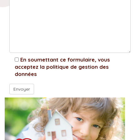
En soumettant ce formulaire, vous
acceptez la politique de gestion des
données