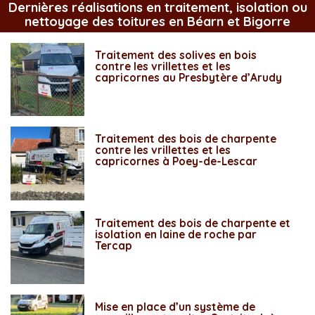
Dernières réalisations en traitement, isolation ou
nettoyage des toitures en Béarn et Bigorre
Traitement des solives en bois
contre les vrillettes et les
capricornes au Presbytère d’Arudy
Traitement des bois de charpente
contre les vrillettes et les
capricornes à Poey-de-Lescar
Traitement des bois de charpente et
isolation en laine de roche par
Tercap
Mise en place d’un système de