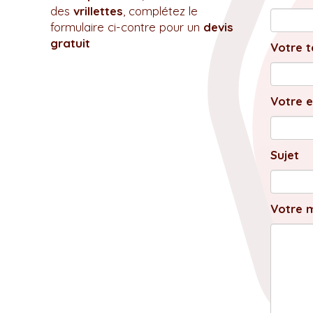
des
vrillettes
, complétez le
formulaire ci-contre pour un
devis
gratuit
Votre t
Votre e
Sujet
Votre 