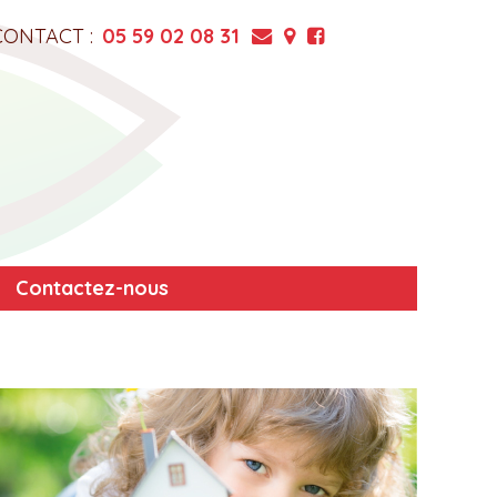
CONTACT :
05 59 02 08 31
Contactez-nous