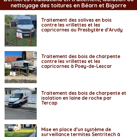
nettoyage des toitures en Béarn et Bigorre
Traitement des solives en bois
contre les vrillettes et les
capricornes au Presbytère d’Arudy
Traitement des bois de charpente
contre les vrillettes et les
capricornes à Poey-de-Lescar
Traitement des bois de charpente et
isolation en laine de roche par
Tercap
Mise en place d’un système de
surveillance termites Sentritech à