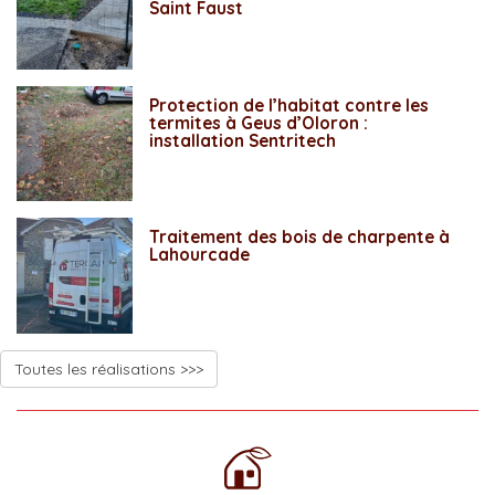
Saint Faust
Protection de l’habitat contre les
termites à Geus d’Oloron :
installation Sentritech
Traitement des bois de charpente à
Lahourcade
Toutes les réalisations >>>