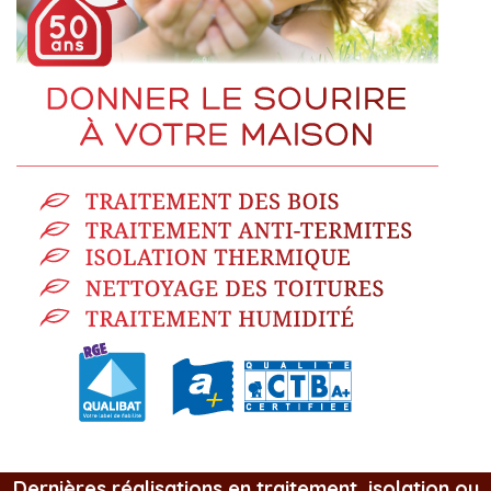
Dernières réalisations en traitement, isolation ou