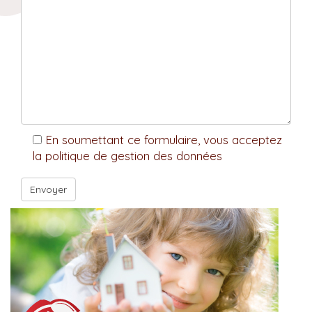
En soumettant ce formulaire, vous acceptez
la politique de gestion des données