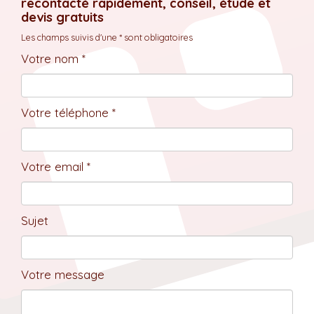
recontacté rapidement, conseil, étude et
devis gratuits
Les champs suivis d'une * sont obligatoires
Votre nom *
Votre téléphone *
Votre email *
Sujet
Votre message