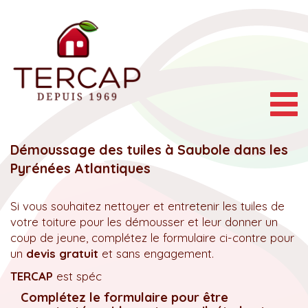
Togg
navig
Démoussage des tuiles à Saubole dans les
Pyrénées Atlantiques
Si vous souhaitez nettoyer et entretenir les tuiles de
votre toiture pour les démousser et leur donner un
coup de jeune, complétez le formulaire ci-contre pour
un
devis gratuit
et sans engagement.
TERCAP
est spéc
Complétez le formulaire pour être