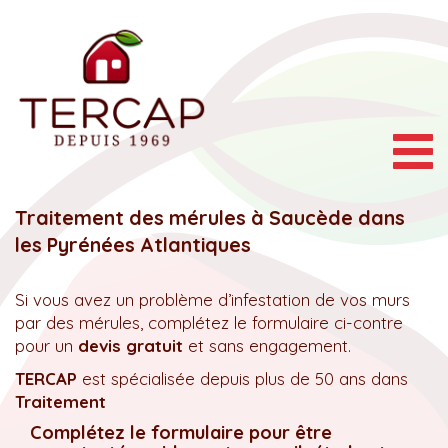
Togg
navig
Traitement des mérules à Saucède dans
les Pyrénées Atlantiques
Si vous avez un problème d’infestation de vos murs
par des mérules, complétez le formulaire ci-contre
pour un
devis gratuit
et sans engagement.
TERCAP
est spécialisée depuis plus de 50 ans dans
Traitement
Complétez le formulaire pour être