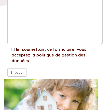
En soumettant ce formulaire, vous
acceptez la politique de gestion des
données