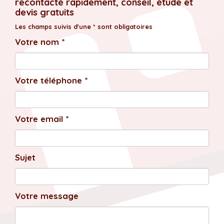
recontacté rapidement, conseil, étude et
devis gratuits
Les champs suivis d'une * sont obligatoires
Votre nom *
Votre téléphone *
Votre email *
Sujet
Votre message