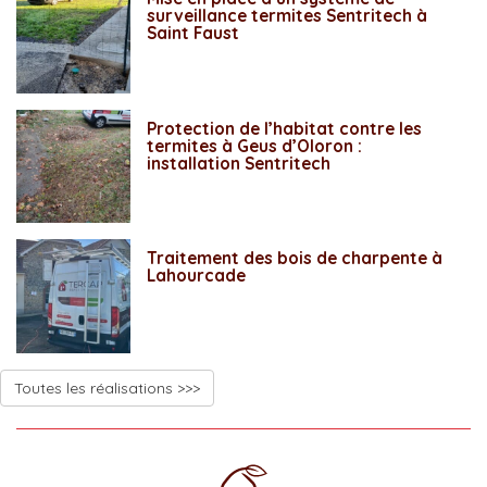
surveillance termites Sentritech à
Saint Faust
Protection de l’habitat contre les
termites à Geus d’Oloron :
installation Sentritech
Traitement des bois de charpente à
Lahourcade
Toutes les réalisations >>>