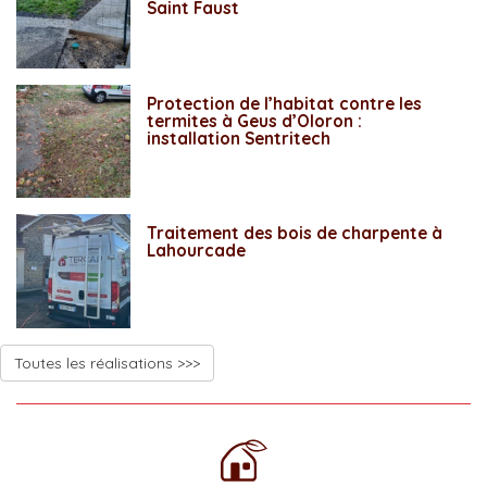
Saint Faust
Protection de l’habitat contre les
termites à Geus d’Oloron :
installation Sentritech
Traitement des bois de charpente à
Lahourcade
Toutes les réalisations >>>