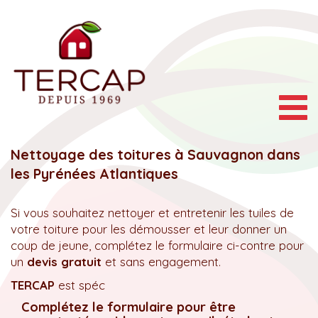
Togg
navig
Nettoyage des toitures à Sauvagnon dans
les Pyrénées Atlantiques
Si vous souhaitez nettoyer et entretenir les tuiles de
votre toiture pour les démousser et leur donner un
coup de jeune, complétez le formulaire ci-contre pour
un
devis gratuit
et sans engagement.
TERCAP
est spéc
Complétez le formulaire pour être