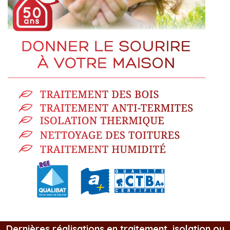
Dernières réalisations en traitement, isolation ou