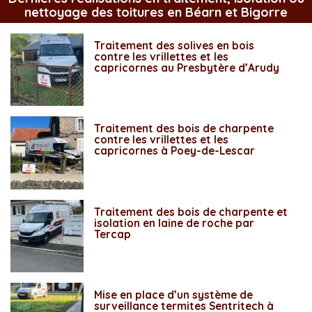
nettoyage des toitures en Béarn et Bigorre
Traitement des solives en bois
contre les vrillettes et les
capricornes au Presbytère d’Arudy
Traitement des bois de charpente
contre les vrillettes et les
capricornes à Poey-de-Lescar
Traitement des bois de charpente et
isolation en laine de roche par
Tercap
Mise en place d’un système de
surveillance termites Sentritech à