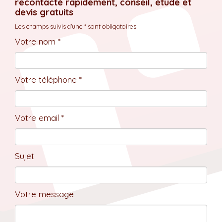
recontacté rapidement, conseil, étude et
devis gratuits
Les champs suivis d'une * sont obligatoires
Votre nom *
Votre téléphone *
Votre email *
Sujet
Votre message