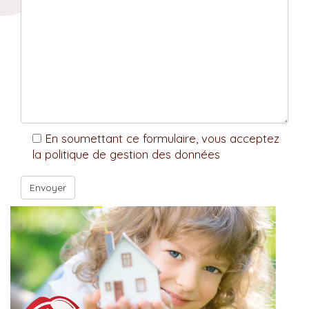
En soumettant ce formulaire, vous acceptez
la politique de gestion des données