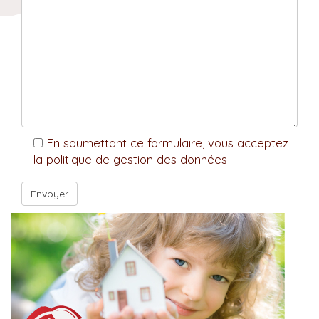
En soumettant ce formulaire, vous acceptez
la politique de gestion des données