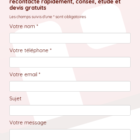
recontacté rapidement, conseil, étude et
devis gratuits
Les champs suivis d'une * sont obligatoires
Votre nom *
Votre téléphone *
Votre email *
Sujet
Votre message