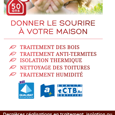
Dernières réalisations en traitement, isolation ou