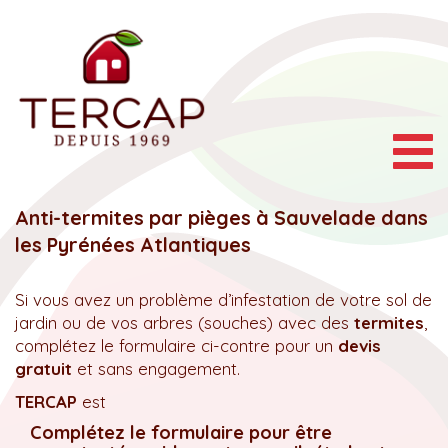
Togg
navig
Anti-termites par pièges à Sauvelade dans
les Pyrénées Atlantiques
Si vous avez un problème d’infestation de votre sol de
jardin ou de vos arbres (souches) avec des
termites
,
complétez le formulaire ci-contre pour un
devis
gratuit
et sans engagement.
TERCAP
est
Complétez le formulaire pour être