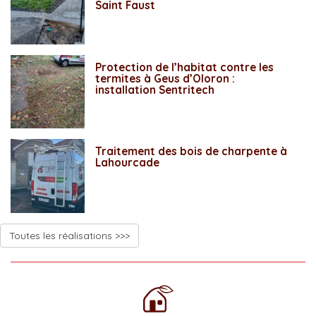
Saint Faust
Protection de l’habitat contre les
termites à Geus d’Oloron :
installation Sentritech
Traitement des bois de charpente à
Lahourcade
Toutes les réalisations >>>