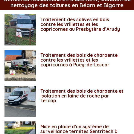
nettoyage des toitures en Béarn et Bigorre
Traitement des solives en bois
contre les vrillettes et les
capricornes au Presbytère d’Arudy
Traitement des bois de charpente
contre les vrillettes et les
capricornes à Poey-de-Lescar
Traitement des bois de charpente et
isolation en laine de roche par
Tercap
Mise en place d’un système de
surveillance termites Sentritech à