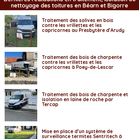
nettoyage des toitures en Béarn et Bigorre
Traitement des solives en bois
contre les vrillettes et les
capricornes au Presbytère d’Arudy
Traitement des bois de charpente
contre les vrillettes et les
capricornes à Poey-de-Lescar
Traitement des bois de charpente et
isolation en laine de roche par
Tercap
Mise en place d’un système de
surveillance termites Sentritech à