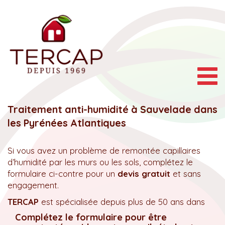
Togg
navig
Traitement anti-humidité à Sauvelade dans
les Pyrénées Atlantiques
Si vous avez un problème de remontée capillaires
d’humidité par les murs ou les sols, complétez le
formulaire ci-contre pour un
devis gratuit
et sans
engagement.
TERCAP
est spécialisée depuis plus de 50 ans dans
Complétez le formulaire pour être