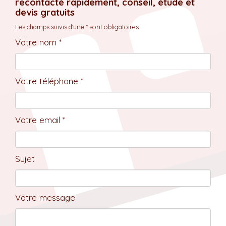
recontacté rapidement, conseil, étude et
devis gratuits
Les champs suivis d'une * sont obligatoires
Votre nom *
Votre téléphone *
Votre email *
Sujet
Votre message