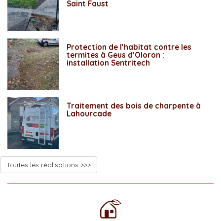
Saint Faust
Protection de l’habitat contre les
termites à Geus d’Oloron :
installation Sentritech
Traitement des bois de charpente à
Lahourcade
Toutes les réalisations >>>