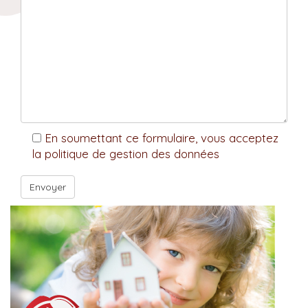
En soumettant ce formulaire, vous acceptez
la politique de gestion des données