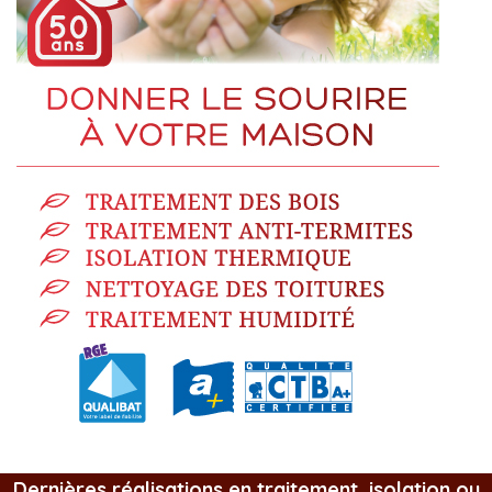
Dernières réalisations en traitement, isolation ou