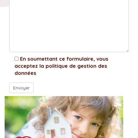
En soumettant ce formulaire, vous
acceptez la politique de gestion des
données