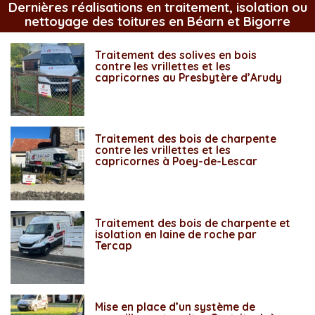
Dernières réalisations en traitement, isolation ou
nettoyage des toitures en Béarn et Bigorre
Traitement des solives en bois
contre les vrillettes et les
capricornes au Presbytère d’Arudy
Traitement des bois de charpente
contre les vrillettes et les
capricornes à Poey-de-Lescar
Traitement des bois de charpente et
isolation en laine de roche par
Tercap
Mise en place d’un système de