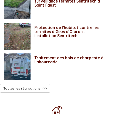
surveillance termites Sentritech à
Saint Faust
Protection de l’habitat contre les
termites à Geus d’Oloron :
installation Sentritech
Traitement des bois de charpente à
Lahourcade
Toutes les réalisations >>>