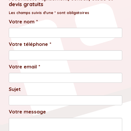
devis gratuits
Les champs suivis d'une * sont obligatoires
Votre nom *
Votre téléphone *
Votre email *
Sujet
Votre message