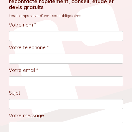
recontacté rapidement, conseil, étude et
devis gratuits
Les champs suivis d'une * sont obligatoires
Votre nom *
Votre téléphone *
Votre email *
Sujet
Votre message