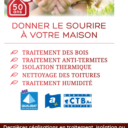
Dernières réalisations en traitement, isolation ou