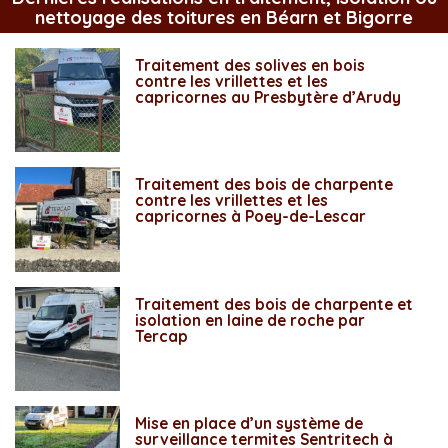
nettoyage des toitures en Béarn et Bigorre
Traitement des solives en bois
contre les vrillettes et les
capricornes au Presbytère d’Arudy
Traitement des bois de charpente
contre les vrillettes et les
capricornes à Poey-de-Lescar
Traitement des bois de charpente et
isolation en laine de roche par
Tercap
Mise en place d’un système de
surveillance termites Sentritech à