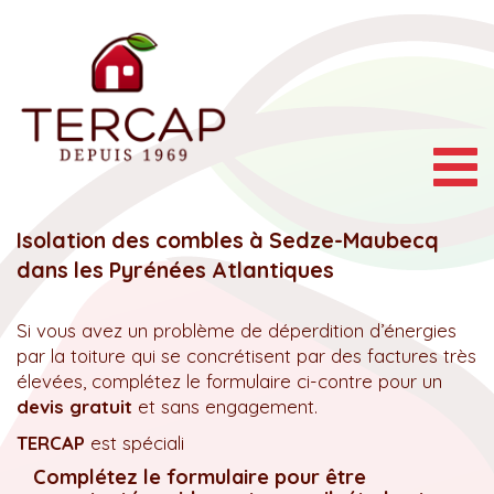
Togg
navig
Isolation des combles à Sedze-Maubecq
dans les Pyrénées Atlantiques
Si vous avez un problème de déperdition d’énergies
par la toiture qui se concrétisent par des factures très
élevées, complétez le formulaire ci-contre pour un
devis gratuit
et sans engagement.
TERCAP
est spéciali
Complétez le formulaire pour être