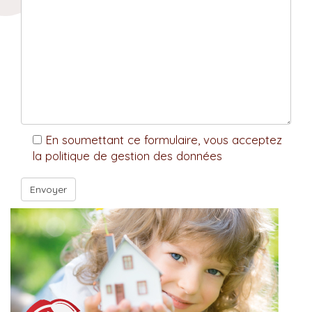
En soumettant ce formulaire, vous acceptez
la politique de gestion des données