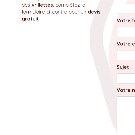
des
vrillettes
, complétez le
formulaire ci-contre pour un
devis
gratuit
Votre t
Votre e
Sujet
Votre 