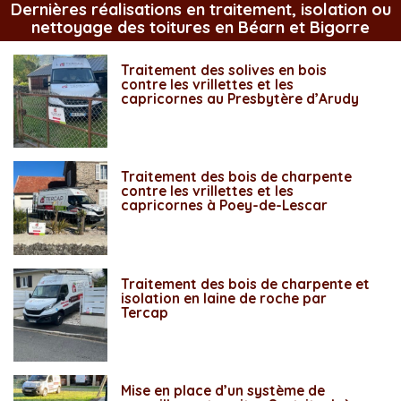
Dernières réalisations en traitement, isolation ou
nettoyage des toitures en Béarn et Bigorre
Traitement des solives en bois
contre les vrillettes et les
capricornes au Presbytère d’Arudy
Traitement des bois de charpente
contre les vrillettes et les
capricornes à Poey-de-Lescar
Traitement des bois de charpente et
isolation en laine de roche par
Tercap
Mise en place d’un système de