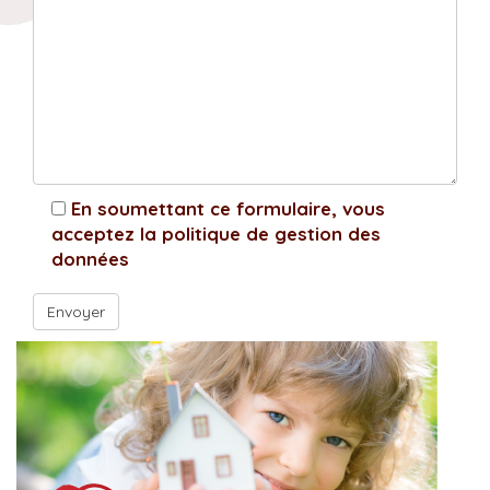
En soumettant ce formulaire, vous
acceptez la politique de gestion des
données