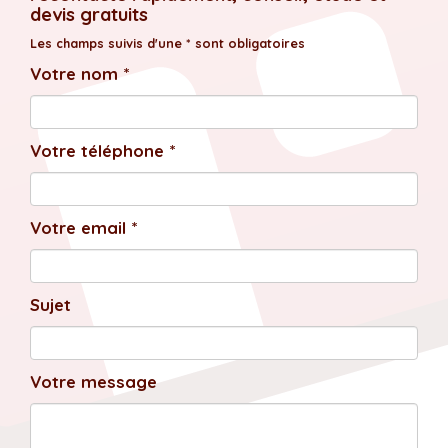
devis gratuits
Les champs suivis d'une * sont obligatoires
Votre nom *
Votre téléphone *
Votre email *
Sujet
Votre message