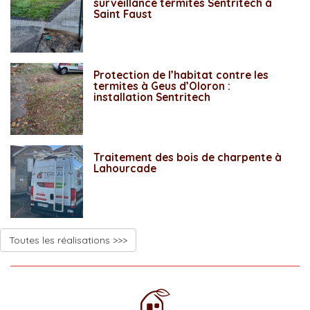
surveillance termites Sentritech à
Saint Faust
Protection de l’habitat contre les
termites à Geus d’Oloron :
installation Sentritech
Traitement des bois de charpente à
Lahourcade
Toutes les réalisations >>>