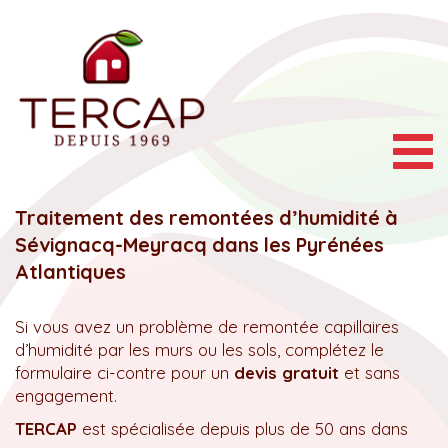
Togg
navig
Traitement des remontées d’humidité à
Sévignacq-Meyracq dans les Pyrénées
Atlantiques
Si vous avez un problème de remontée capillaires
d’humidité par les murs ou les sols, complétez le
formulaire ci-contre pour un
devis gratuit
et sans
engagement.
TERCAP
est spécialisée depuis plus de 50 ans dans