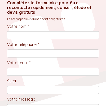
Complétez le formulaire pour être
recontacté rapidement, conseil, étude et
devis gratuits
Les champs suivis d'une * sont obligatoires
Votre nom *
Votre téléphone *
Votre email *
Sujet
Votre message