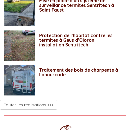
Mise en place d’un système de
surveillance termites Sentritech à
Saint Faust
Protection de l’habitat contre les
termites à Geus d’Oloron :
installation Sentritech
Traitement des bois de charpente à
Lahourcade
Toutes les réalisations >>>