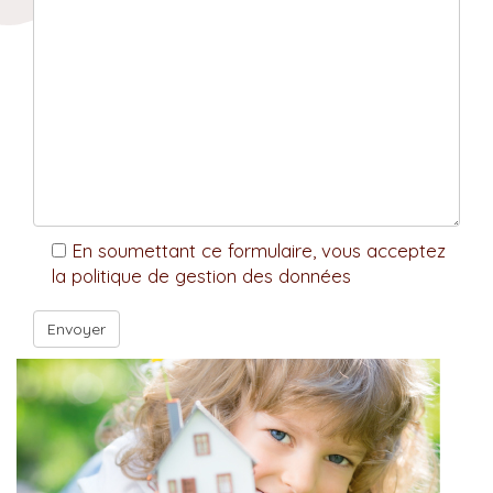
En soumettant ce formulaire, vous acceptez
la politique de gestion des données