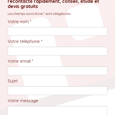
recontacté rapidement, conseil, étude et
devis gratuits
Les champs suivis d'une * sont obligatoires
Votre nom *
Votre téléphone *
Votre email *
Sujet
Votre message