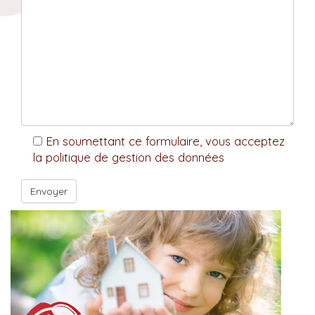
En soumettant ce formulaire, vous acceptez
la politique de gestion des données