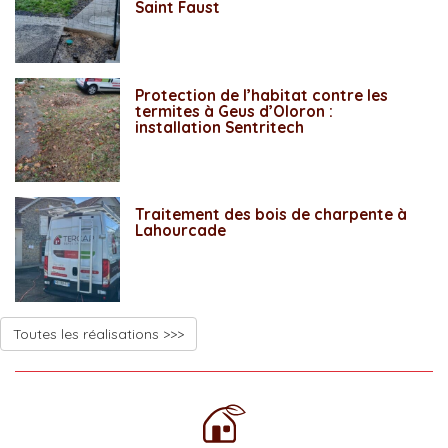
Saint Faust
Protection de l’habitat contre les
termites à Geus d’Oloron :
installation Sentritech
Traitement des bois de charpente à
Lahourcade
Toutes les réalisations >>>