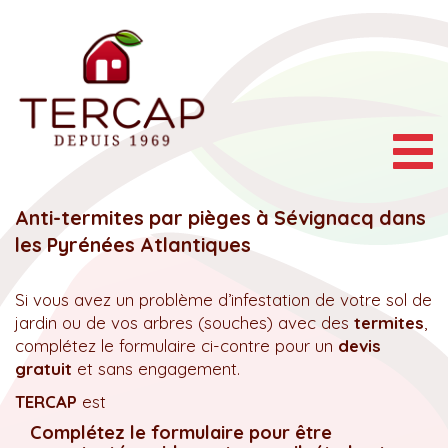
Togg
navig
Anti-termites par pièges à Sévignacq dans
les Pyrénées Atlantiques
Si vous avez un problème d’infestation de votre sol de
jardin ou de vos arbres (souches) avec des
termites
,
complétez le formulaire ci-contre pour un
devis
gratuit
et sans engagement.
TERCAP
est
Complétez le formulaire pour être