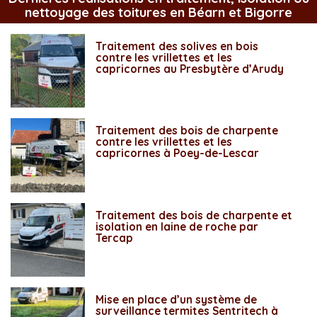
nettoyage des toitures en Béarn et Bigorre
Traitement des solives en bois
contre les vrillettes et les
capricornes au Presbytère d’Arudy
Traitement des bois de charpente
contre les vrillettes et les
capricornes à Poey-de-Lescar
Traitement des bois de charpente et
isolation en laine de roche par
Tercap
Mise en place d’un système de
surveillance termites Sentritech à