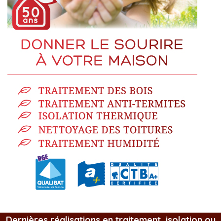
Dernières réalisations en traitement, isolation ou