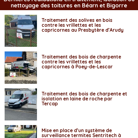
nettoyage des toitures en Béarn et Bigorre
Traitement des solives en bois
contre les vrillettes et les
capricornes au Presbytère d’Arudy
Traitement des bois de charpente
contre les vrillettes et les
capricornes à Poey-de-Lescar
Traitement des bois de charpente et
isolation en laine de roche par
Tercap
Mise en place d’un système de
surveillance termites Sentritech à