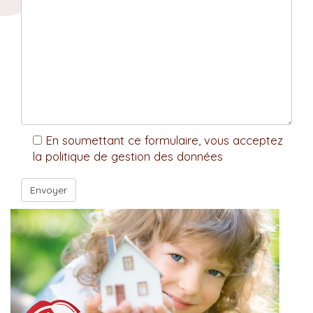
En soumettant ce formulaire, vous acceptez
la politique de gestion des données