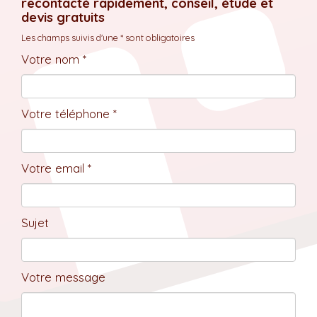
recontacté rapidement, conseil, étude et
devis gratuits
Les champs suivis d'une * sont obligatoires
Votre nom *
Votre téléphone *
Votre email *
Sujet
Votre message