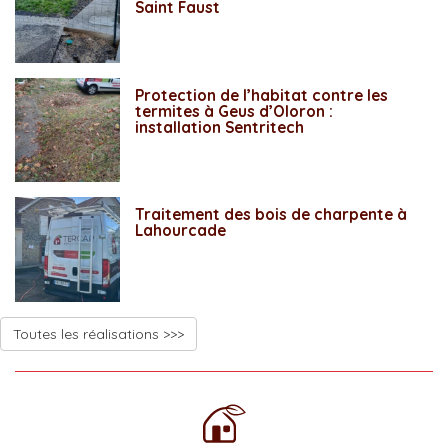
Saint Faust
Protection de l’habitat contre les
termites à Geus d’Oloron :
installation Sentritech
Traitement des bois de charpente à
Lahourcade
Toutes les réalisations >>>