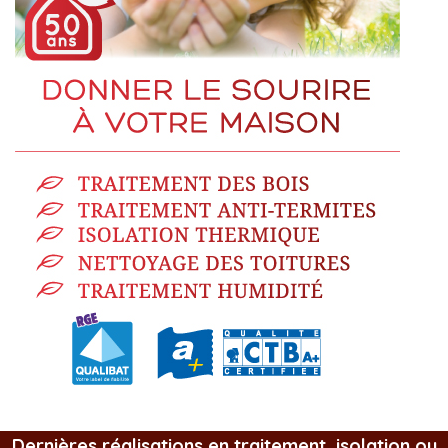
Dernières réalisations en traitement, isolation ou