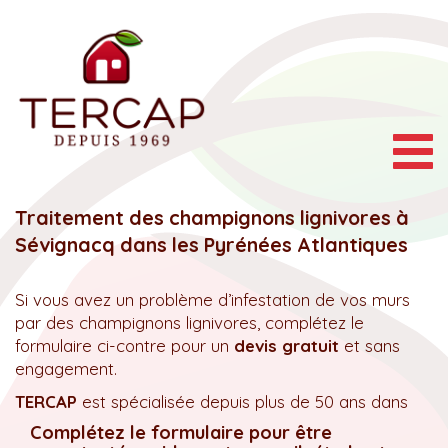
Togg
navig
Traitement des champignons lignivores à
Sévignacq dans les Pyrénées Atlantiques
Si vous avez un problème d’infestation de vos murs
par des champignons lignivores, complétez le
formulaire ci-contre pour un
devis gratuit
et sans
engagement.
TERCAP
est spécialisée depuis plus de 50 ans dans
Complétez le formulaire pour être