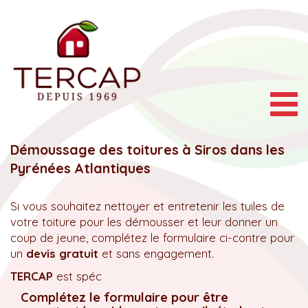
Togg
navig
Démoussage des toitures à Siros dans les
Pyrénées Atlantiques
Si vous souhaitez nettoyer et entretenir les tuiles de
votre toiture pour les démousser et leur donner un
coup de jeune, complétez le formulaire ci-contre pour
un
devis gratuit
et sans engagement.
TERCAP
est spéc
Complétez le formulaire pour être