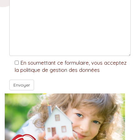
En soumettant ce formulaire, vous acceptez
la politique de gestion des données