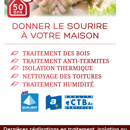
Dernières réalisations en traitement, isolation ou