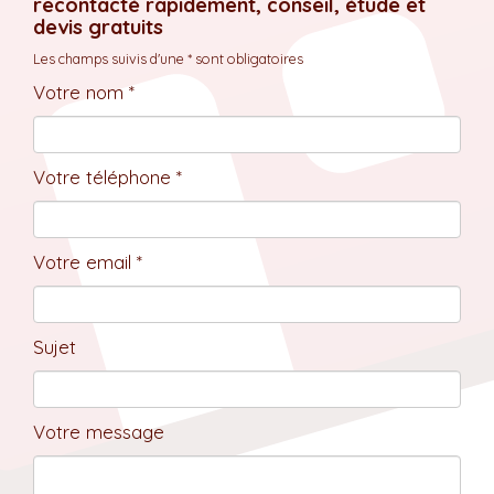
recontacté rapidement, conseil, étude et
devis gratuits
Les champs suivis d'une * sont obligatoires
Votre nom *
Votre téléphone *
Votre email *
Sujet
Votre message