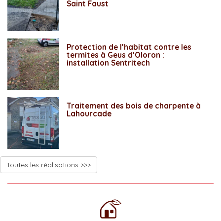
Saint Faust
Protection de l’habitat contre les
termites à Geus d’Oloron :
installation Sentritech
Traitement des bois de charpente à
Lahourcade
Toutes les réalisations >>>