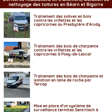
nettoyage des toitures en Béarn et Bigorre
Traitement des solives en bois
contre les vrillettes et les
capricornes au Presbytère d’Arudy
Traitement des bois de charpente
contre les vrillettes et les
capricornes à Poey-de-Lescar
Traitement des bois de charpente et
isolation en laine de roche par
Tercap
Mise en place d’un système de
surveillance termites Sentritech à