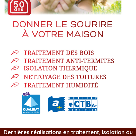
Dernières réalisations en traitement, isolation ou