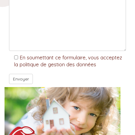
En soumettant ce formulaire, vous acceptez
la politique de gestion des données