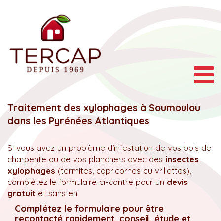
Togg
navig
Traitement des xylophages à Soumoulou
dans les Pyrénées Atlantiques
Si vous avez un problème d’infestation de vos bois de
charpente ou de vos planchers avec des
insectes
xylophages
(termites, capricornes ou vrillettes),
complétez le formulaire ci-contre pour un
devis
gratuit
et sans en
Complétez le formulaire pour être
recontacté rapidement, conseil, étude et