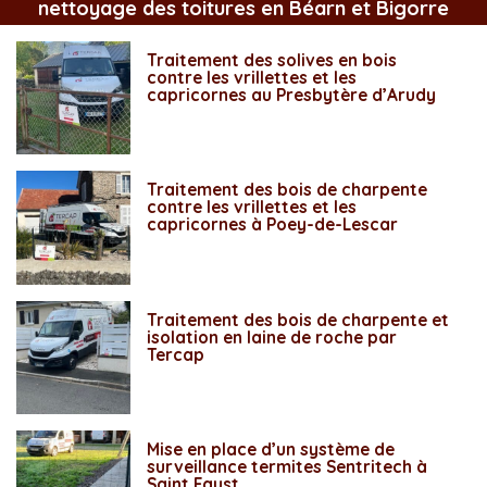
nettoyage des toitures en Béarn et Bigorre
Traitement des solives en bois
contre les vrillettes et les
capricornes au Presbytère d’Arudy
Traitement des bois de charpente
contre les vrillettes et les
capricornes à Poey-de-Lescar
Traitement des bois de charpente et
isolation en laine de roche par
Tercap
Mise en place d’un système de
surveillance termites Sentritech à
Saint Faust