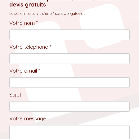
devis gratuits
Les champs suivis d'une * sont obligatoires
Votre nom *
Votre téléphone *
Votre email *
Sujet
Votre message