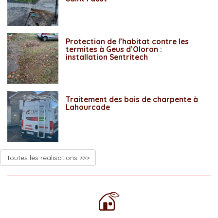
Protection de l’habitat contre les
termites à Geus d’Oloron :
installation Sentritech
Traitement des bois de charpente à
Lahourcade
Toutes les réalisations >>>