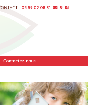
CONTACT :
05 59 02 08 31
Contactez-nous