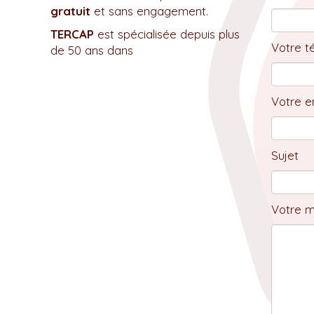
gratuit
et sans engagement.
TERCAP
est spécialisée depuis plus
Votre t
de 50 ans dans
Votre em
Sujet
Votre 