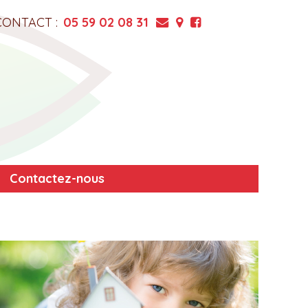
CONTACT :
05 59 02 08 31
Contactez-nous