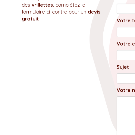
des
vrillettes
, complétez le
formulaire ci-contre pour un
devis
gratuit
Votre t
Votre e
Sujet
Votre 