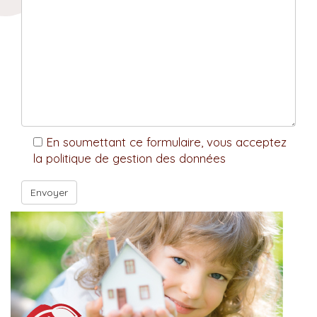
En soumettant ce formulaire, vous acceptez
la politique de gestion des données