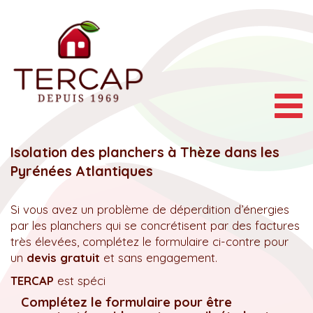
Togg
navig
Isolation des planchers à Thèze dans les
Pyrénées Atlantiques
Si vous avez un problème de déperdition d’énergies
par les planchers qui se concrétisent par des factures
très élevées, complétez le formulaire ci-contre pour
un
devis gratuit
et sans engagement.
TERCAP
est spéci
Complétez le formulaire pour être