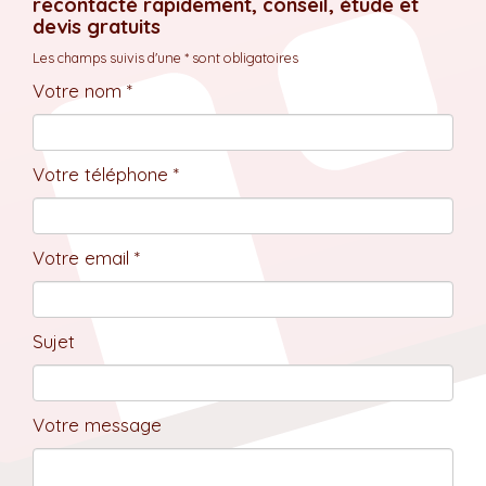
recontacté rapidement, conseil, étude et
devis gratuits
Les champs suivis d'une * sont obligatoires
Votre nom *
Votre téléphone *
Votre email *
Sujet
Votre message