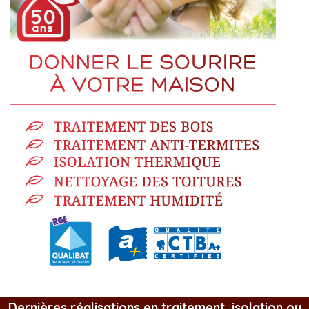
Dernières réalisations en traitement, isolation ou