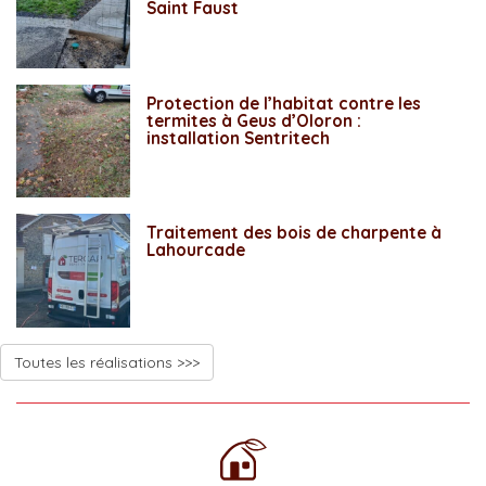
Saint Faust
Protection de l’habitat contre les
termites à Geus d’Oloron :
installation Sentritech
Traitement des bois de charpente à
Lahourcade
Toutes les réalisations >>>