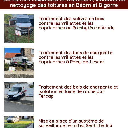
nettoyage des toitures en Béarn et Bigorre
Traitement des solives en bois
contre les vrillettes et les
capricornes au Presbytère d’Arudy
Traitement des bois de charpente
contre les vrillettes et les
capricornes à Poey-de-Lescar
Traitement des bois de charpente et
isolation en laine de roche par
Tercap
Mise en place d’un système de
surveillance termites Sentritech à