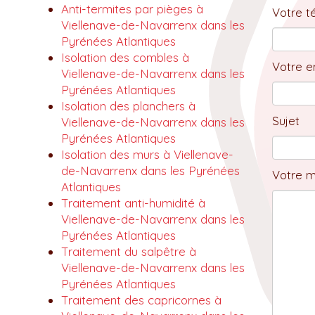
Anti-termites par pièges à
Votre t
Viellenave-de-Navarrenx dans les
Pyrénées Atlantiques
Isolation des combles à
Votre em
Viellenave-de-Navarrenx dans les
Pyrénées Atlantiques
Isolation des planchers à
Sujet
Viellenave-de-Navarrenx dans les
Pyrénées Atlantiques
Isolation des murs à Viellenave-
de-Navarrenx dans les Pyrénées
Votre 
Atlantiques
Traitement anti-humidité à
Viellenave-de-Navarrenx dans les
Pyrénées Atlantiques
Traitement du salpêtre à
Viellenave-de-Navarrenx dans les
Pyrénées Atlantiques
Traitement des capricornes à