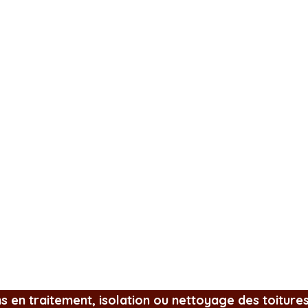
ns en traitement, isolation ou nettoyage des toiture