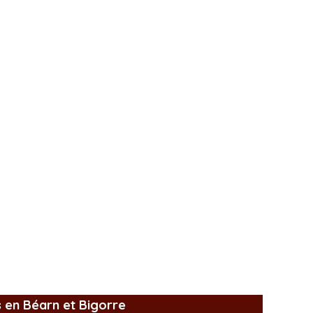
s en Béarn et Bigorre