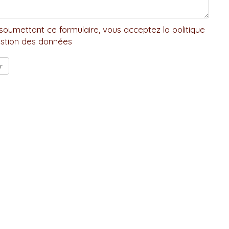
soumettant ce formulaire, vous acceptez la politique
stion des données