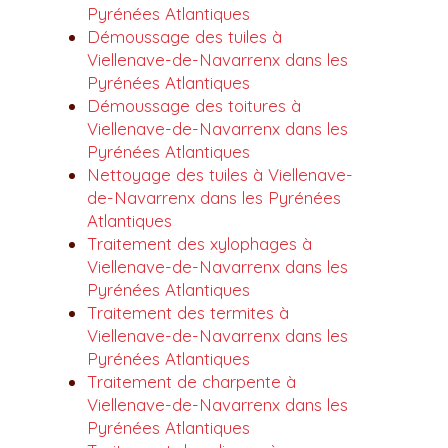
Pyrénées Atlantiques
Démoussage des tuiles à
Viellenave-de-Navarrenx dans les
Pyrénées Atlantiques
Démoussage des toitures à
Viellenave-de-Navarrenx dans les
Pyrénées Atlantiques
Nettoyage des tuiles à Viellenave-
de-Navarrenx dans les Pyrénées
Atlantiques
Traitement des xylophages à
Viellenave-de-Navarrenx dans les
Pyrénées Atlantiques
Traitement des termites à
Viellenave-de-Navarrenx dans les
Pyrénées Atlantiques
Traitement de charpente à
Viellenave-de-Navarrenx dans les
Pyrénées Atlantiques