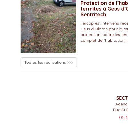
Protection de l’hab
termites à Geus d’O
Sentritech
Tercap est intervenu r
Geus d’Oloron pour la mi
protection contre les ter
complet de l’habitation, 
Toutes les réalisations >>>
SECT
Agenc
Rue St 
05 