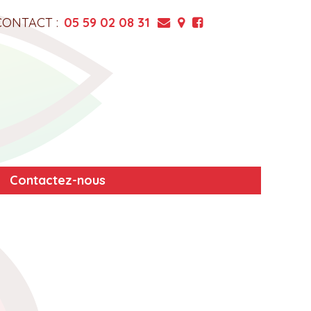
CONTACT :
05 59 02 08 31
Contactez-nous