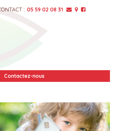
CONTACT :
05 59 02 08 31
Contactez-nous